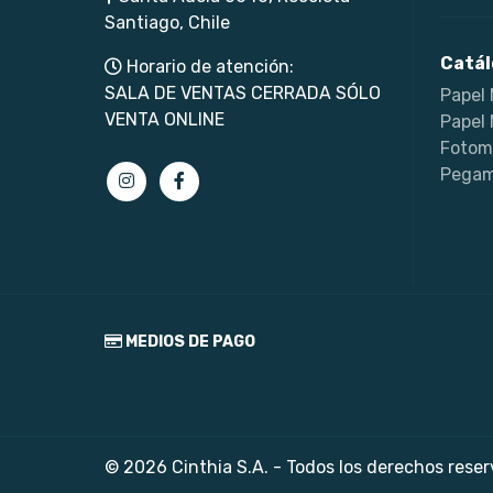
Santiago, Chile
Catál
Horario de atención:
SALA DE VENTAS CERRADA SÓLO
Papel 
VENTA ONLINE
Papel 
Fotom
Pegam
MEDIOS DE PAGO
© 2026 Cinthia S.A. - Todos los derechos rese