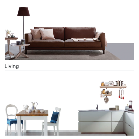
Living