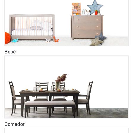
Bebé
Comedor