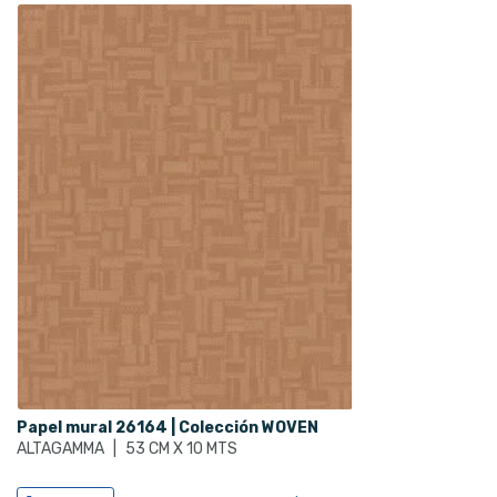
Papel mural 26164 | Colección WOVEN
ALTAGAMMA
|
53 CM X 10 MTS