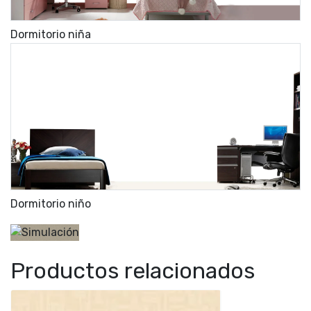
Dormitorio niña
Dormitorio niño
Productos relacionados