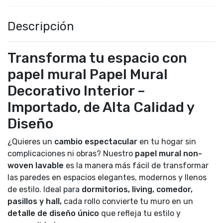
Descripción
Transforma tu espacio con
papel mural Papel Mural
Decorativo Interior –
Importado, de Alta Calidad y
Diseño
¿Quieres un
cambio espectacular
en tu hogar sin
complicaciones ni obras? Nuestro
papel mural non-
woven lavable
es la manera más fácil de transformar
las paredes en espacios elegantes, modernos y llenos
de estilo. Ideal para
dormitorios, living, comedor,
pasillos y hall,
cada rollo convierte tu muro en un
detalle de diseño único
que refleja tu estilo y