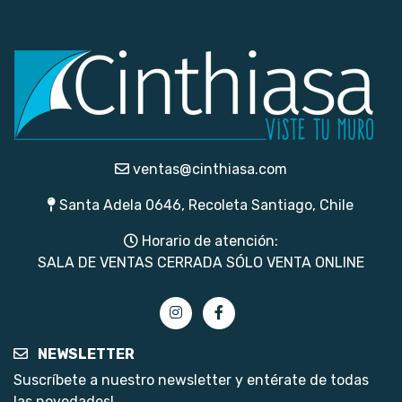
ventas@cinthiasa.com
Santa Adela 0646, Recoleta Santiago, Chile
Horario de atención:
SALA DE VENTAS CERRADA SÓLO VENTA ONLINE
NEWSLETTER
Suscríbete a nuestro newsletter y entérate de todas
las novedades!