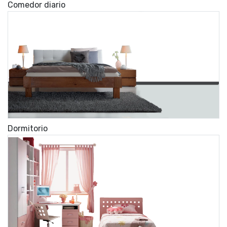
Comedor diario
Dormitorio