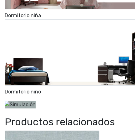
Dormitorio niña
Dormitorio niño
Productos relacionados