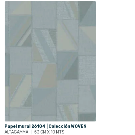
Papel mural 26104 | Colección WOVEN
ALTAGAMMA
|
53 CM X 10 MTS