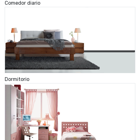
Comedor diario
Dormitorio