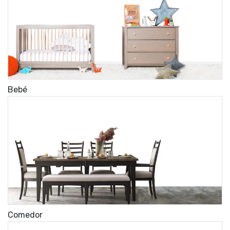
Bebé
Comedor