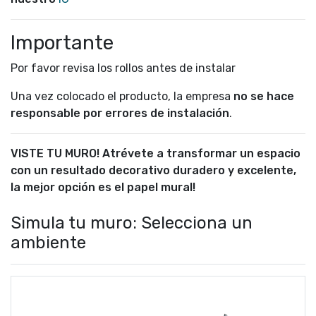
Importante
Por favor revisa los rollos antes de instalar
Una vez colocado el producto, la empresa
no se hace
responsable por errores de instalación
.
VISTE TU MURO! Atrévete a transformar un espacio
con un resultado decorativo duradero y excelente,
la mejor opción es el papel mural!
Simula tu muro: Selecciona un
ambiente