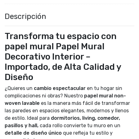
Descripción
Transforma tu espacio con
papel mural Papel Mural
Decorativo Interior –
Importado, de Alta Calidad y
Diseño
¿Quieres un
cambio espectacular
en tu hogar sin
complicaciones ni obras? Nuestro
papel mural non-
woven lavable
es la manera más fácil de transformar
las paredes en espacios elegantes, modernos y llenos
de estilo. Ideal para
dormitorios, living, comedor,
pasillos y hall,
cada rollo convierte tu muro en un
detalle de diseño único
que refleja tu estilo y