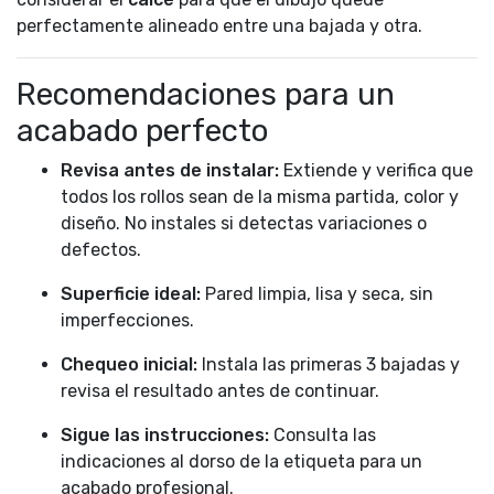
perfectamente alineado entre una bajada y otra.
Recomendaciones para un
acabado perfecto
Revisa antes de instalar:
Extiende y verifica que
todos los rollos sean de la misma partida, color y
diseño. No instales si detectas variaciones o
defectos.
Superficie ideal:
Pared limpia, lisa y seca, sin
imperfecciones.
Chequeo inicial:
Instala las primeras 3 bajadas y
revisa el resultado antes de continuar.
Sigue las instrucciones:
Consulta las
indicaciones al dorso de la etiqueta para un
acabado profesional.