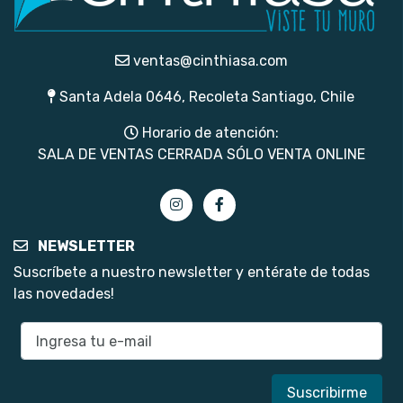
ventas@cinthiasa.com
Santa Adela 0646, Recoleta Santiago, Chile
Horario de atención:
SALA DE VENTAS CERRADA SÓLO VENTA ONLINE
NEWSLETTER
Suscríbete a nuestro newsletter y entérate de todas
las novedades!
E-mail