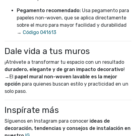
Pegamento recomendado:
Usa pegamento para
papeles non-woven, que se aplica directamente
sobre el muro para mayor facilidad y durabilidad
→
Código 041613
Dale vida a tus muros
¡Atrévete a transformar tu espacio con un resultado
duradero, elegante y de gran impacto decorativo
!
→El
papel mural non-woven lavable es la mejor
opción
para quienes buscan estilo y practicidad en un
solo paso.
Inspírate más
Síguenos en Instagram para conocer
ideas de
decoración, tendencias y consejos de instalación en
nuestro
IG