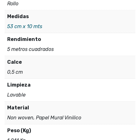
Rollo
cantidad
Medidas
53 cm x 10 mts
Rendimiento
5 metros cuadrados
Calce
0,5 cm
Limpieza
Lavable
Material
Non woven, Papel Mural Vinilico
Peso (Kg)