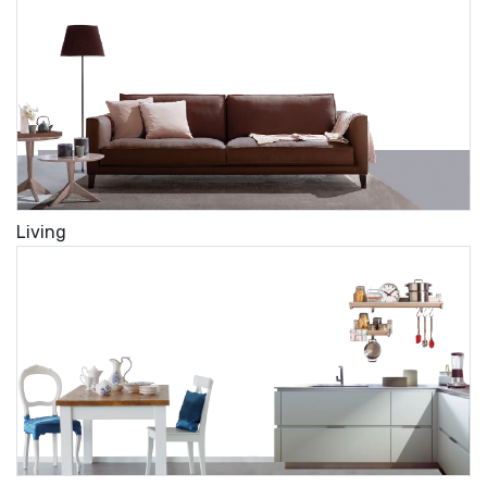
Living