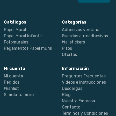
Catálogos
Categorías
Papel Mural
Adhesivos ventana
Papel Mural Infantil
Guardas autoadhesivas
Fotomurales
Wallstickers
Pegamentos Papel mural
Pisos
Ofertas
Mi cuenta
Información
Mi cuenta
Preguntas Frecuentes
Pedidos
Videos e Instrucciones
Wishlist
Descargas
Simula tu muro
Blog
Nuestra Empresa
Contacto
Términos y Condiciones