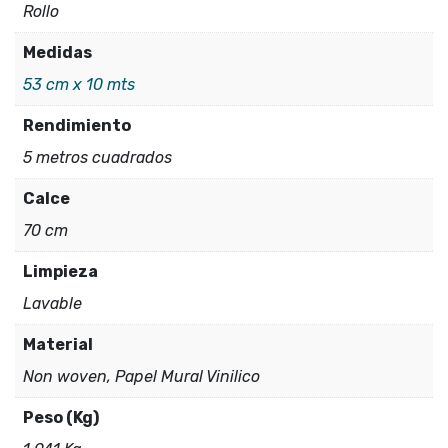
Rollo
Medidas
53 cm x 10 mts
Rendimiento
5 metros cuadrados
Calce
70 cm
Limpieza
Lavable
Material
Non woven, Papel Mural Vinilico
Peso (Kg)