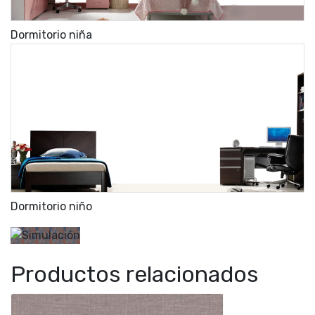
Dormitorio niña
Dormitorio niño
Productos relacionados