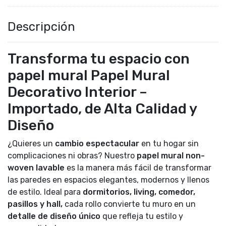
Descripción
Transforma tu espacio con
papel mural Papel Mural
Decorativo Interior –
Importado, de Alta Calidad y
Diseño
¿Quieres un
cambio espectacular
en tu hogar sin
complicaciones ni obras? Nuestro
papel mural non-
woven lavable
es la manera más fácil de transformar
las paredes en espacios elegantes, modernos y llenos
de estilo. Ideal para
dormitorios, living, comedor,
pasillos y hall,
cada rollo convierte tu muro en un
detalle de diseño único
que refleja tu estilo y