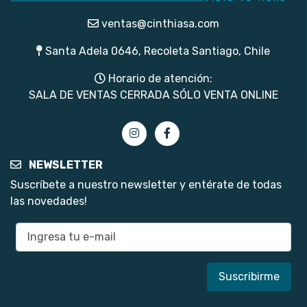
ventas@cinthiasa.com
Santa Adela 0646, Recoleta Santiago, Chile
Horario de atención:
SALA DE VENTAS CERRADA SÓLO VENTA ONLINE
NEWSLETTER
Suscríbete a nuestro newsletter y entérate de todas
las novedades!
E-mail