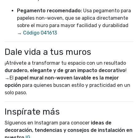
Pegamento recomendado:
Usa pegamento para
papeles non-woven, que se aplica directamente
sobre el muro para mayor facilidad y durabilidad
→
Código 041613
Dale vida a tus muros
¡Atrévete a transformar tu espacio con un resultado
duradero, elegante y de gran impacto decorativo
!
→El
papel mural non-woven lavable es la mejor
opción
para quienes buscan estilo y practicidad en un
solo paso.
Inspírate más
Síguenos en Instagram para conocer
ideas de
decoración, tendencias y consejos de instalación en
nuestro
IG