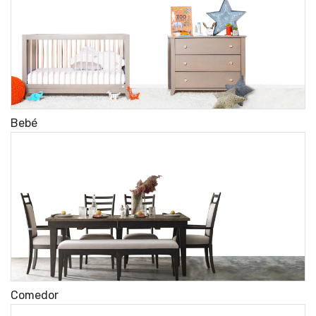
Bebé
Comedor