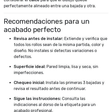
perfectamente alineado entre una bajada y otra.
Recomendaciones para un
acabado perfecto
Revisa antes de instalar:
Extiende y verifica que
todos los rollos sean de la misma partida, color y
diseño. No instales si detectas variaciones o
defectos.
Superficie ideal:
Pared limpia, lisa y seca, sin
imperfecciones.
Chequeo inicial:
Instala las primeras 3 bajadas y
revisa el resultado antes de continuar.
Sigue las instrucciones:
Consulta las
indicaciones al dorso de la etiqueta para un
acabado profesional.