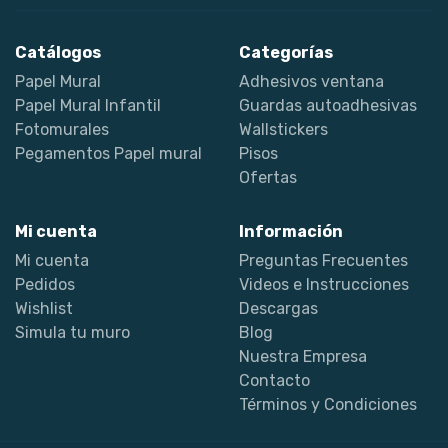
Catálogos
Categorías
Papel Mural
Adhesivos ventana
Papel Mural Infantil
Guardas autoadhesivas
Fotomurales
Wallstickers
Pegamentos Papel mural
Pisos
Ofertas
Mi cuenta
Información
Mi cuenta
Preguntas Frecuentes
Pedidos
Videos e Instrucciones
Wishlist
Descargas
Simula tu muro
Blog
Nuestra Empresa
Contacto
Términos y Condiciones