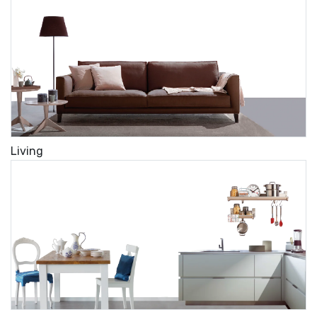
Living