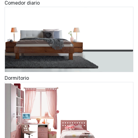
Comedor diario
Dormitorio