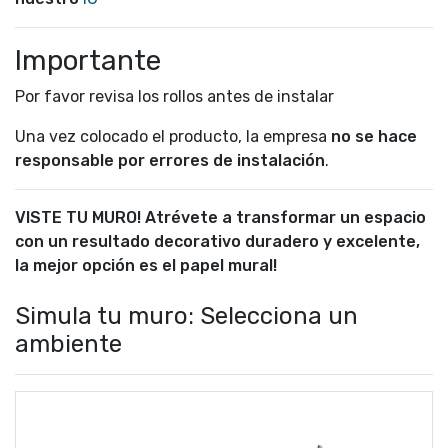
Importante
Por favor revisa los rollos antes de instalar
Una vez colocado el producto, la empresa
no se hace
responsable por errores de instalación
.
VISTE TU MURO! Atrévete a transformar un espacio
con un resultado decorativo duradero y excelente,
la mejor opción es el papel mural!
Simula tu muro: Selecciona un
ambiente