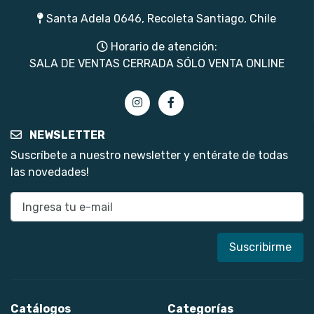
Santa Adela 0646, Recoleta Santiago, Chile
Horario de atención:
SALA DE VENTAS CERRADA SÓLO VENTA ONLINE
NEWSLETTER
Suscríbete a nuestro newsletter y entérate de todas
las novedades!
E-mail
Catálogos
Categorías