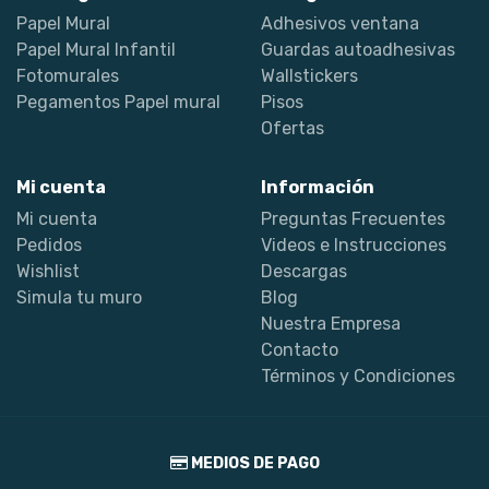
Papel Mural
Adhesivos ventana
Papel Mural Infantil
Guardas autoadhesivas
Fotomurales
Wallstickers
Pegamentos Papel mural
Pisos
Ofertas
Mi cuenta
Información
Mi cuenta
Preguntas Frecuentes
Pedidos
Videos e Instrucciones
Wishlist
Descargas
Simula tu muro
Blog
Nuestra Empresa
Contacto
Términos y Condiciones
MEDIOS DE PAGO