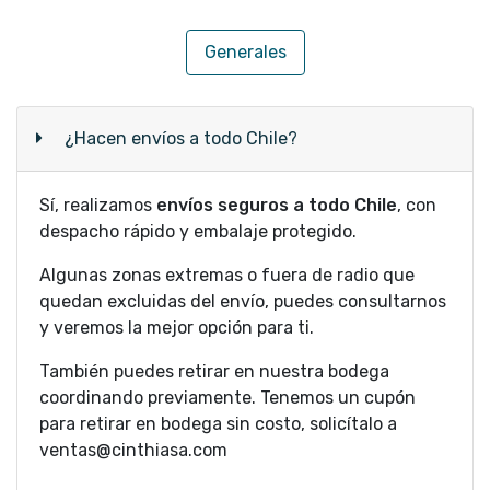
Generales
¿Hacen envíos a todo Chile?
Sí, realizamos
envíos seguros a todo Chile
, con
despacho rápido y embalaje protegido.
Algunas zonas extremas o fuera de radio que
quedan excluidas del envío, puedes consultarnos
y veremos la mejor opción para ti.
También puedes retirar en nuestra bodega
coordinando previamente. Tenemos un cupón
para retirar en bodega sin costo, solicítalo a
ventas@cinthiasa.com