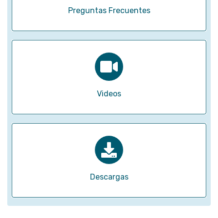
Preguntas Frecuentes
Videos
Descargas