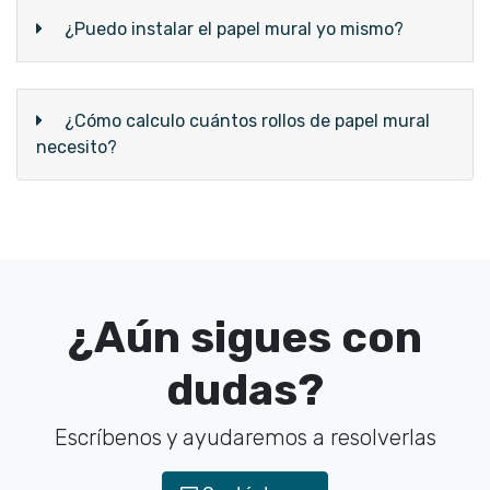
¿Puedo instalar el papel mural yo mismo?
¿Cómo calculo cuántos rollos de papel mural
necesito?
¿Aún sigues con
dudas?
Escríbenos y ayudaremos a resolverlas