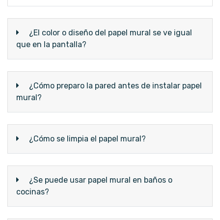
¿El color o diseño del papel mural se ve igual
que en la pantalla?
¿Cómo preparo la pared antes de instalar papel
mural?
¿Cómo se limpia el papel mural?
¿Se puede usar papel mural en baños o
cocinas?