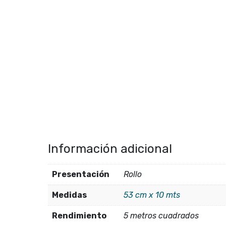
Información adicional
Presentación
Rollo
Medidas
53 cm x 10 mts
Rendimiento
5 metros cuadrados