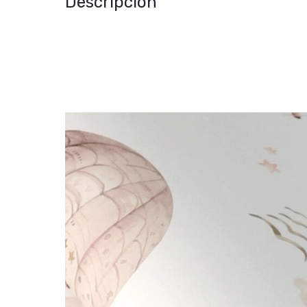
Descripción