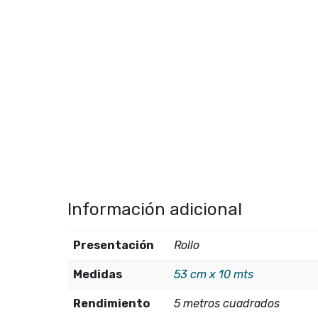
Información adicional
Presentación
Rollo
Medidas
53 cm x 10 mts
Rendimiento
5 metros cuadrados