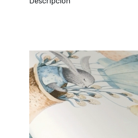
Descripción