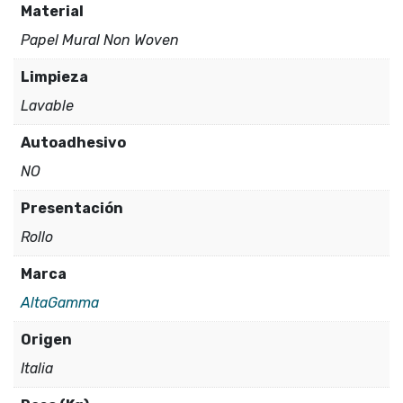
Material
Papel Mural Non Woven
Limpieza
Lavable
Autoadhesivo
NO
Presentación
Rollo
Marca
AltaGamma
Origen
Italia