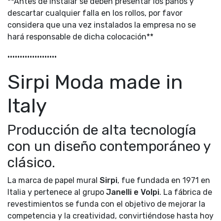
**Antes de instalar se deben presentar los paños y
descartar cualquier falla en los rollos, por favor
considera que una vez instalados la empresa no se
hará responsable de dicha colocación**
••••••••••••••••••••
Sirpi Moda made in
Italy
Producción de alta tecnología
con un diseño contemporáneo y
clásico.
La marca de papel mural
Sirpi
, fue fundada en 1971 en
Italia y pertenece al grupo
Janelli e Volpi
. La fábrica de
revestimientos se funda con el objetivo de mejorar la
competencia y la creatividad, convirtiéndose hasta hoy