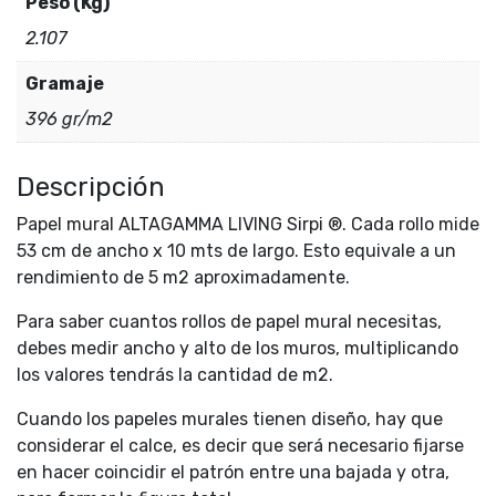
Peso (Kg)
2.107
Gramaje
396 gr/m2
Descripción
Papel mural ALTAGAMMA LIVING Sirpi ®. Cada rollo mide
53 cm de ancho x 10 mts de largo. Esto equivale a un
rendimiento de 5 m2 aproximadamente.
Para saber cuantos rollos de papel mural necesitas,
debes medir ancho y alto de los muros, multiplicando
los valores tendrás la cantidad de m2.
Cuando los papeles murales tienen diseño, hay que
considerar el calce, es decir que será necesario fijarse
en hacer coincidir el patrón entre una bajada y otra,