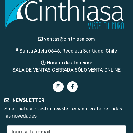
ventas@cinthiasa.com
Santa Adela 0646, Recoleta Santiago, Chile
Horario de atención:
SALA DE VENTAS CERRADA SÓLO VENTA ONLINE
NEWSLETTER
Suscríbete a nuestro newsletter y entérate de todas
las novedades!
E-mail