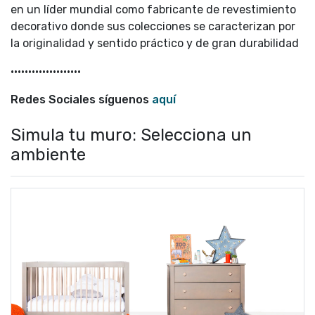
en un líder mundial como fabricante de revestimiento
decorativo donde sus colecciones se caracterizan por
la originalidad y sentido práctico y de gran durabilidad
••••••••••••••••••••
Redes Sociales síguenos
aquí
Simula tu muro: Selecciona un
ambiente