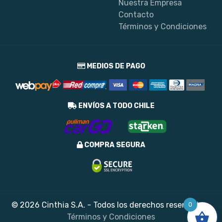
Nuestra Empresa
Contacto
Términos y Condiciones
MEDIOS DE PAGO
ENVÍOS A TODO CHILE
COMPRA SEGURA
© 2026 Cinthia S.A. - Todos los derechos reservados
0
Términos y Condiciones