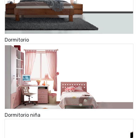
Dormitorio
Dormitorio niña