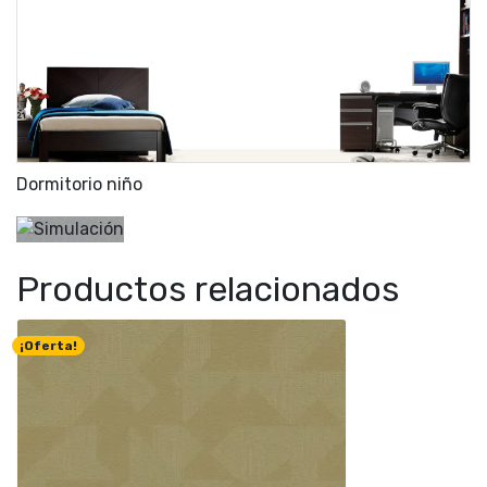
Dormitorio niño
Productos relacionados
¡Oferta!