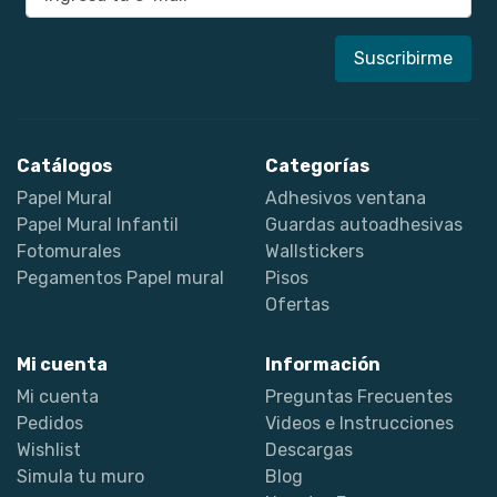
Catálogos
Categorías
Papel Mural
Adhesivos ventana
Papel Mural Infantil
Guardas autoadhesivas
Fotomurales
Wallstickers
Pegamentos Papel mural
Pisos
Ofertas
Mi cuenta
Información
Mi cuenta
Preguntas Frecuentes
Pedidos
Videos e Instrucciones
Wishlist
Descargas
Simula tu muro
Blog