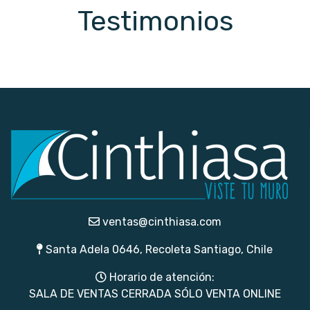
Testimonios
ventas@cinthiasa.com
Santa Adela 0646, Recoleta Santiago, Chile
Horario de atención:
SALA DE VENTAS CERRADA SÓLO VENTA ONLINE