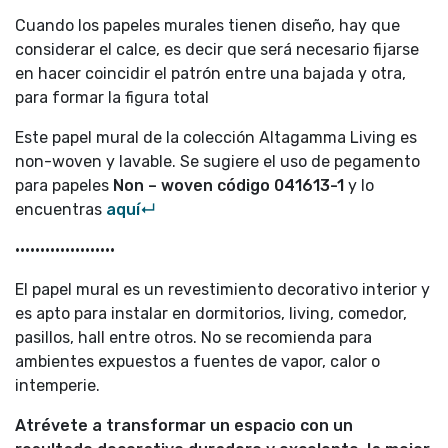
Cuando los papeles murales tienen diseño, hay que
considerar el calce, es decir que será necesario fijarse
en hacer coincidir el patrón entre una bajada y otra,
para formar la figura total
Este papel mural de la colección Altagamma Living es
non-woven y lavable. Se sugiere el uso de pegamento
para papeles
Non – woven código
041613-1
y lo
encuentras
aquí↵
••••••••••••••••••••
El papel mural es un revestimiento decorativo interior y
es apto para instalar en dormitorios, living, comedor,
pasillos, hall entre otros. No se recomienda para
ambientes expuestos a fuentes de vapor, calor o
intemperie.
Atrévete a transformar un espacio con un