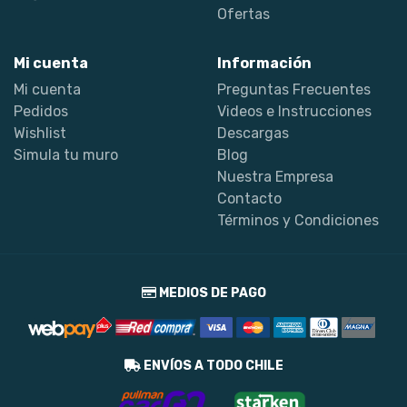
Ofertas
Mi cuenta
Información
Mi cuenta
Preguntas Frecuentes
Pedidos
Videos e Instrucciones
Wishlist
Descargas
Simula tu muro
Blog
Nuestra Empresa
Contacto
Términos y Condiciones
MEDIOS DE PAGO
ENVÍOS A TODO CHILE