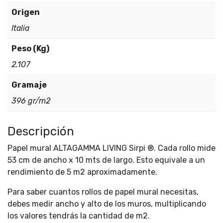
Origen
Italia
Peso (Kg)
2.107
Gramaje
396 gr/m2
Descripción
Papel mural ALTAGAMMA LIVING Sirpi ®. Cada rollo mide
53 cm de ancho x 10 mts de largo. Esto equivale a un
rendimiento de 5 m2 aproximadamente.
Para saber cuantos rollos de papel mural necesitas,
debes medir ancho y alto de los muros, multiplicando
los valores tendrás la cantidad de m2.