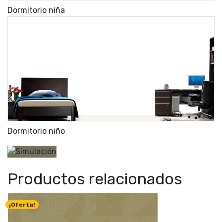
Dormitorio niña
Dormitorio niño
Productos relacionados
¡Oferta!