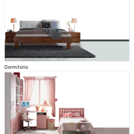
Dormitorio