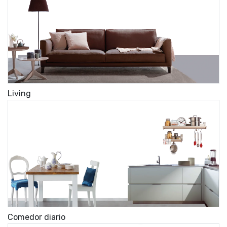
Living
Comedor diario