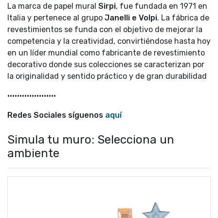
La marca de papel mural
Sirpi
, fue fundada en 1971 en
Italia y pertenece al grupo
Janelli e Volpi
. La fábrica de
revestimientos se funda con el objetivo de mejorar la
competencia y la creatividad, convirtiéndose hasta hoy
en un líder mundial como fabricante de revestimiento
decorativo donde sus colecciones se caracterizan por
la originalidad y sentido práctico y de gran durabilidad
••••••••••••••••••••
Redes Sociales síguenos
aquí
Simula tu muro: Selecciona un
ambiente