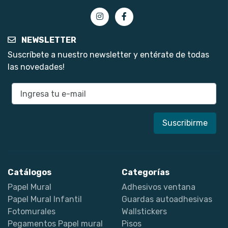
NEWSLETTER
Suscríbete a nuestro newsletter y entérate de todas
las novedades!
E-mail
Catálogos
Categorías
Papel Mural
Adhesivos ventana
Papel Mural Infantil
Guardas autoadhesivas
Fotomurales
Wallstickers
Pegamentos Papel mural
Pisos