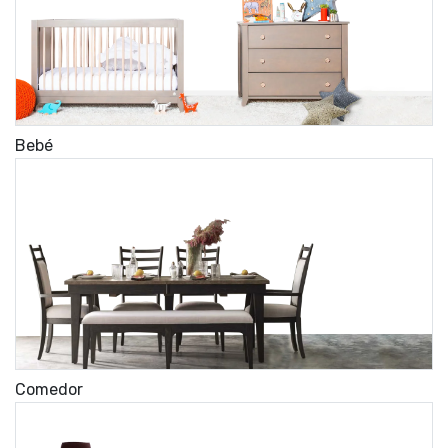
Bebé
Comedor