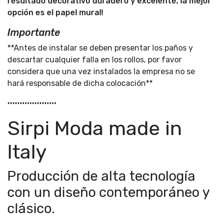
resultado decorativo duradero y excelente, la mejor
opción es el papel mural!
Importante
**Antes de instalar se deben presentar los paños y
descartar cualquier falla en los rollos, por favor
considera que una vez instalados la empresa no se
hará responsable de dicha colocación**
••••••••••••••••••••
Sirpi Moda made in
Italy
Producción de alta tecnología
con un diseño contemporáneo y
clásico.