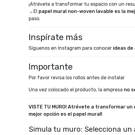
¡Atrévete a transformar tu espacio con un res
→El
papel mural non-woven lavable es la me
paso.
Inspírate más
Síguenos en Instagram para conocer
ideas de
Importante
Por favor revisa los rollos antes de instalar
Una vez colocado el producto, la empresa
no s
VISTE TU MURO! Atrévete a transformar un e
mejor opción es el papel mural!
Simula tu muro: Selecciona un