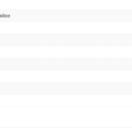
ilico