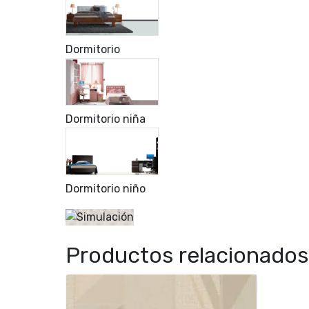
Dormitorio
Dormitorio niña
Dormitorio niño
Productos relacionados