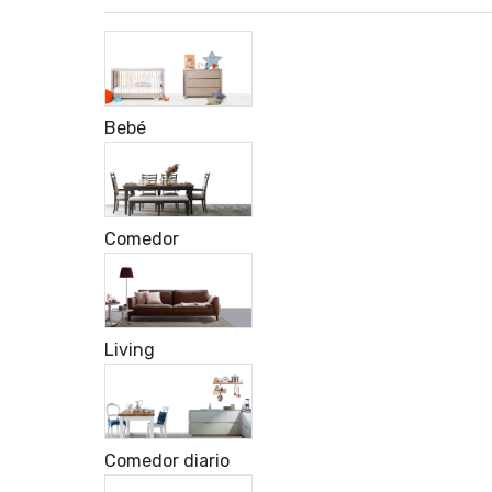
Bebé
Comedor
Living
Comedor diario