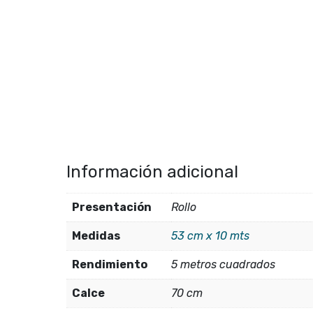
Información adicional
Presentación
Rollo
Medidas
53 cm x 10 mts
Rendimiento
5 metros cuadrados
Calce
70 cm