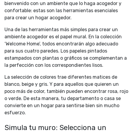
bienvenido con un ambiente que lo haga acogedor y
confortable: estas son las herramientas esenciales
para crear un hogar acogedor.
Una de las herramientas más simples para crear un
ambiente acogedor es el papel mural. En la colección
‘Welcome Home’, todos encontrarán algo adecuado
para sus cuatro paredes. Los papeles pintados
estampados con plantas o gráficos se complementan a
la perfección con los correspondientes lisos.
La selección de colores trae diferentes matices de
blanco, beige y gris. Y para aquellos que quieren un
poco más de color, también pueden encontrar rosa, rojo
o verde. De esta manera, tu departamento o casa se
convierte en un hogar para sentirse bien sin mucho
esfuerzo.
Simula tu muro: Selecciona un