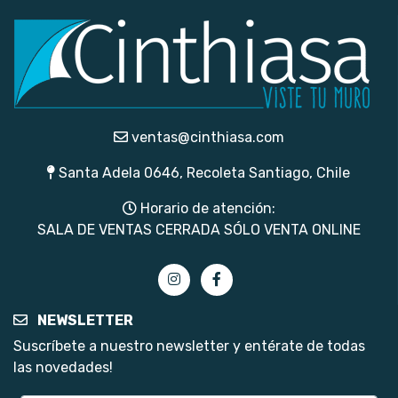
ventas@cinthiasa.com
Santa Adela 0646, Recoleta Santiago, Chile
Horario de atención:
SALA DE VENTAS CERRADA SÓLO VENTA ONLINE
NEWSLETTER
Suscríbete a nuestro newsletter y entérate de todas
las novedades!