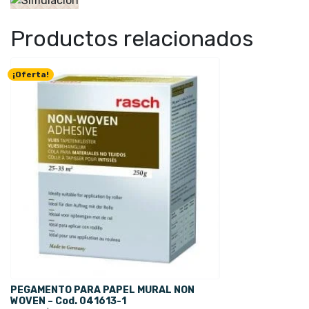
Productos relacionados
¡Oferta!
PEGAMENTO PARA PAPEL MURAL NON
WOVEN – Cod. 041613-1