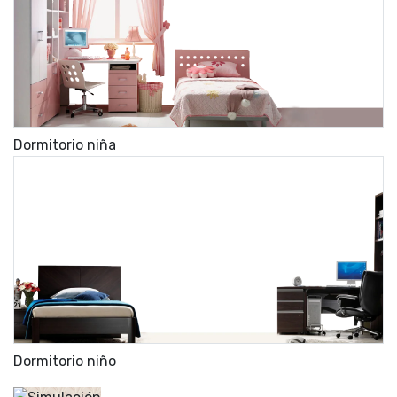
Dormitorio niña
Dormitorio niño