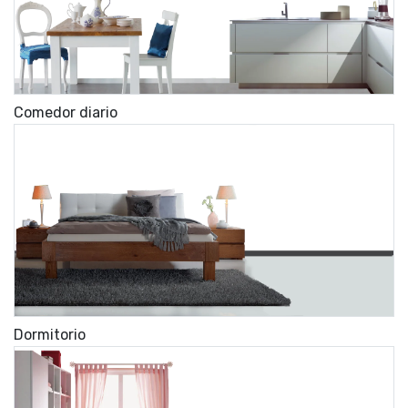
Comedor diario
Dormitorio