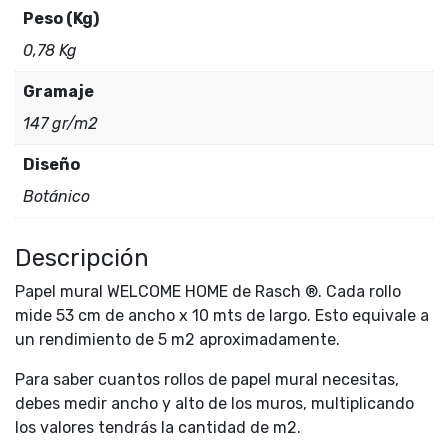
Peso (Kg)
0,78 Kg
Gramaje
147 gr/m2
Diseño
Botánico
Descripción
Papel mural WELCOME HOME de Rasch ®. Cada rollo
mide 53 cm de ancho x 10 mts de largo. Esto equivale a
un rendimiento de 5 m2 aproximadamente.
Para saber cuantos rollos de papel mural necesitas,
debes medir ancho y alto de los muros, multiplicando
los valores tendrás la cantidad de m2.