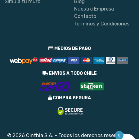
Simula tu muro
Blog
Nuestra Empresa
Contacto
Términos y Condiciones
MEDIOS DE PAGO
ENVÍOS A TODO CHILE
COMPRA SEGURA
© 2026 Cinthia S.A. - Todos los derechos reservados
0