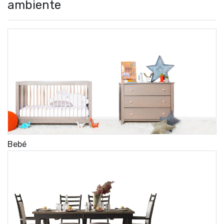
ambiente
Bebé