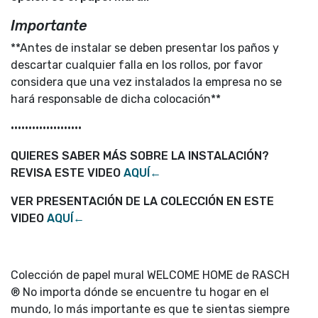
Importante
**Antes de instalar se deben presentar los paños y
descartar cualquier falla en los rollos, por favor
considera que una vez instalados la empresa no se
hará responsable de dicha colocación**
••••••••••••••••••••
QUIERES SABER MÁS SOBRE LA INSTALACIÓN?
REVISA ESTE VIDEO
AQUÍ←
VER PRESENTACIÓN DE LA COLECCIÓN EN ESTE
VIDEO
AQUÍ←
Colección de papel mural WELCOME HOME de RASCH
® No importa dónde se encuentre tu hogar en el
mundo, lo más importante es que te sientas siempre