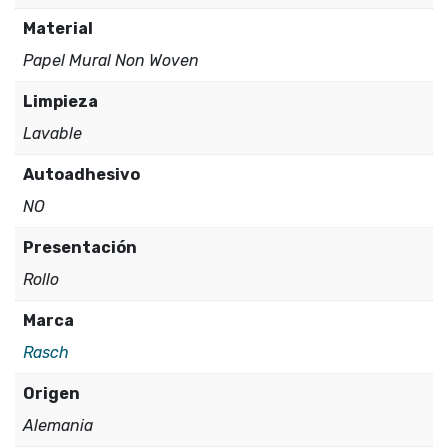
Material
Papel Mural Non Woven
Limpieza
Lavable
Autoadhesivo
NO
Presentación
Rollo
Marca
Rasch
Origen
Alemania