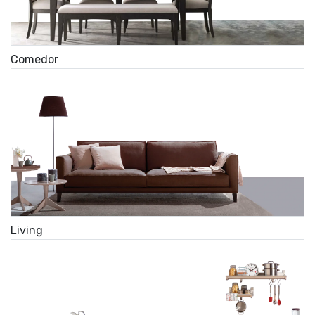
Comedor
Living