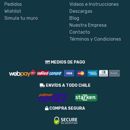
Pedidos
Videos e Instrucciones
Wishlist
Descargas
Simula tu muro
Blog
Nuestra Empresa
Contacto
Términos y Condiciones
MEDIOS DE PAGO
ENVÍOS A TODO CHILE
COMPRA SEGURA