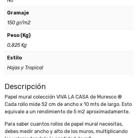
No
Gramaje
150 gr/m2
Peso (Kg)
0,825 Kg
Estilo
Hojas y Tropical
Descripción
Papel mural colección VIVA LA CASA de Muresco ®
Cada rollo mide 52 cm de ancho x 10 mts de largo. Esto
equivale a un rendimiento de 5 m2 aproximadamente.
Para saber cuantos rollos de papel mural necesitas,
debes medir ancho y alto de los muros, multiplicando