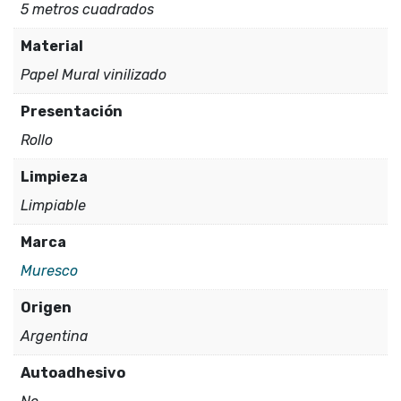
5 metros cuadrados
Material
Papel Mural vinilizado
Presentación
Rollo
Limpieza
Limpiable
Marca
Muresco
Origen
Argentina
Autoadhesivo