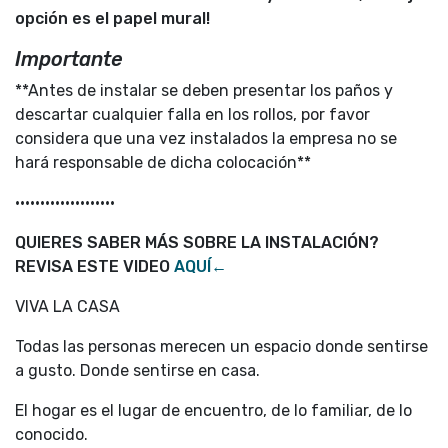
opción es el papel mural!
Importante
**Antes de instalar se deben presentar los paños y
descartar cualquier falla en los rollos, por favor
considera que una vez instalados la empresa no se
hará responsable de dicha colocación**
••••••••••••••••••••
QUIERES SABER MÁS SOBRE LA INSTALACIÓN?
REVISA ESTE VIDEO
AQUÍ←
VIVA LA CASA
Todas las personas merecen un espacio donde sentirse
a gusto. Donde sentirse en casa.
El hogar es el lugar de encuentro, de lo familiar, de lo
conocido.