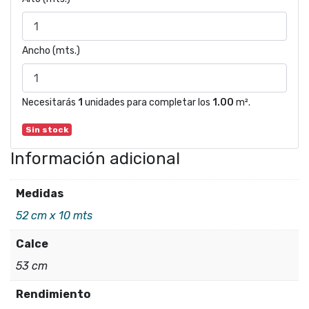
Ancho (mts.)
Necesitarás
1
unidades para completar los
1.00
m².
Sin stock
Información adicional
Medidas
52 cm x 10 mts
Calce
53 cm
Rendimiento