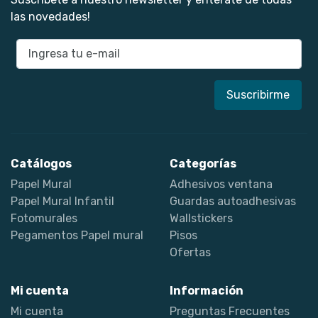
las novedades!
E-mail
Catálogos
Categorías
Papel Mural
Adhesivos ventana
Papel Mural Infantil
Guardas autoadhesivas
Fotomurales
Wallstickers
Pegamentos Papel mural
Pisos
Ofertas
Mi cuenta
Información
Mi cuenta
Preguntas Frecuentes