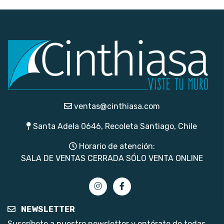
ventas@cinthiasa.com
Santa Adela 0646, Recoleta Santiago, Chile
Horario de atención:
SALA DE VENTAS CERRADA SÓLO VENTA ONLINE
NEWSLETTER
Suscríbete a nuestro newsletter y entérate de todas