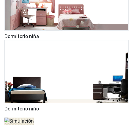
Dormitorio niña
Dormitorio niño