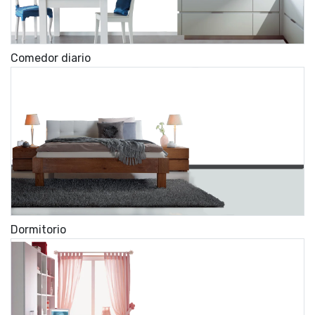
Comedor diario
Dormitorio