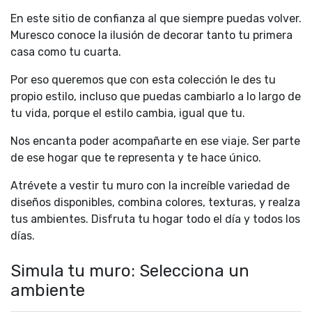
En este sitio de confianza al que siempre puedas volver.
Muresco conoce la ilusión de decorar tanto tu primera
casa como tu cuarta.
Por eso queremos que con esta colección le des tu
propio estilo, incluso que puedas cambiarlo a lo largo de
tu vida, porque el estilo cambia, igual que tu.
Nos encanta poder acompañarte en ese viaje. Ser parte
de ese hogar que te representa y te hace único.
Atrévete a vestir tu muro con la increíble variedad de
diseños disponibles, combina colores, texturas, y realza
tus ambientes. Disfruta tu hogar todo el día y todos los
días.
Simula tu muro: Selecciona un
ambiente