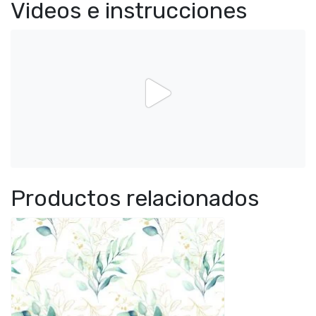
Videos e instrucciones
Productos relacionados