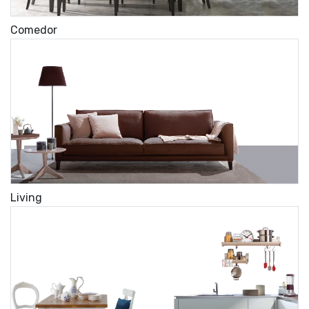
Comedor
Living