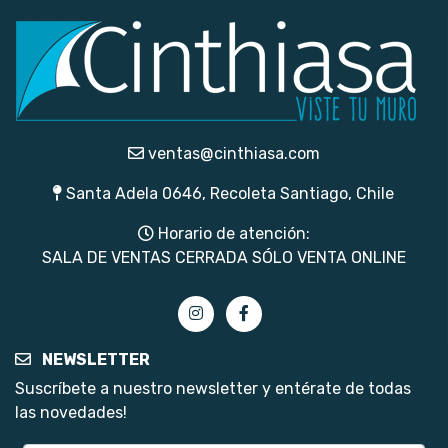
ventas@cinthiasa.com
Santa Adela 0646, Recoleta Santiago, Chile
Horario de atención:
SALA DE VENTAS CERRADA SÓLO VENTA ONLINE
NEWSLETTER
Suscríbete a nuestro newsletter y entérate de todas
las novedades!