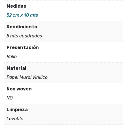
1
Medidas
cantidad
52 cm x 10 mts
Rendimiento
5 mts cuadrados
Presentación
Rollo
Material
Papel Mural Vinilico
Non woven
NO
Limpieza
Lavable