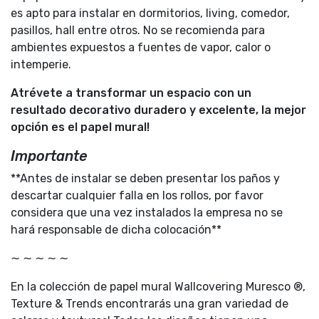
es apto para instalar en dormitorios, living, comedor,
pasillos, hall entre otros. No se recomienda para
ambientes expuestos a fuentes de vapor, calor o
intemperie.
Atrévete a transformar un espacio con un
resultado decorativo duradero y excelente, la mejor
opción es el papel mural!
Importante
**Antes de instalar se deben presentar los paños y
descartar cualquier falla en los rollos, por favor
considera que una vez instalados la empresa no se
hará responsable de dicha colocación**
∼ ∼ ∼ ∼ ∼
En la colección de papel mural Wallcovering Muresco ®,
Texture & Trends encontrarás una gran variedad de