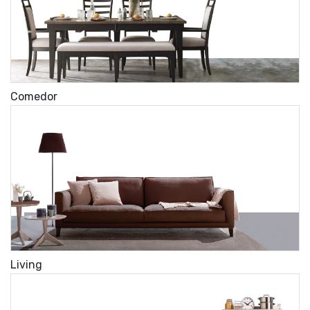
Comedor
Living