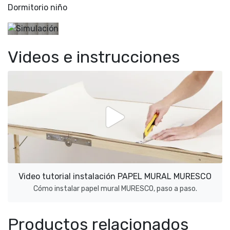
Dormitorio niño
Videos e instrucciones
Video tutorial instalación PAPEL MURAL MURESCO
Cómo instalar papel mural MURESCO, paso a paso.
Productos relacionados