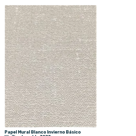
Papel Mural Blanco Invierno Básico