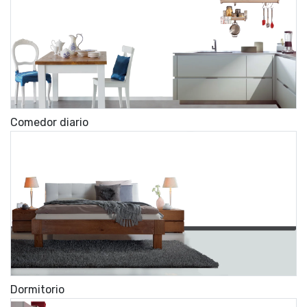
Comedor diario
Dormitorio