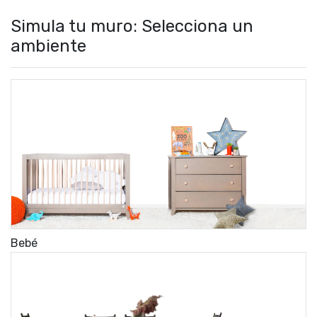
Simula tu muro: Selecciona un
ambiente
Bebé