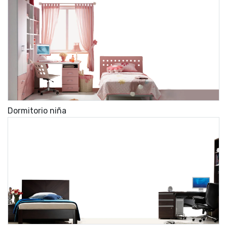
Dormitorio niña