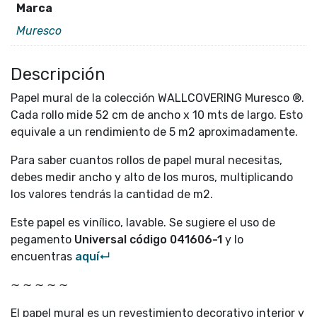
Marca
Muresco
Descripción
Papel mural de la colección WALLCOVERING Muresco ®.
Cada rollo mide 52 cm de ancho x 10 mts de largo. Esto
equivale a un rendimiento de 5 m2 aproximadamente.
Para saber cuantos rollos de papel mural necesitas,
debes medir ancho y alto de los muros, multiplicando
los valores tendrás la cantidad de m2.
Este papel es vinílico, lavable. Se sugiere el uso de
pegamento
Universal código
041606-1
y lo
encuentras
aquí↵
∼ ∼ ∼ ∼ ∼
El papel mural es un revestimiento decorativo interior y