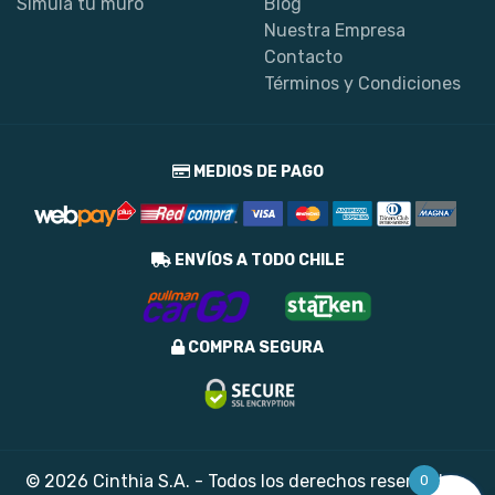
Simula tu muro
Blog
Nuestra Empresa
Contacto
Términos y Condiciones
MEDIOS DE PAGO
ENVÍOS A TODO CHILE
COMPRA SEGURA
© 2026 Cinthia S.A. - Todos los derechos reservados
0