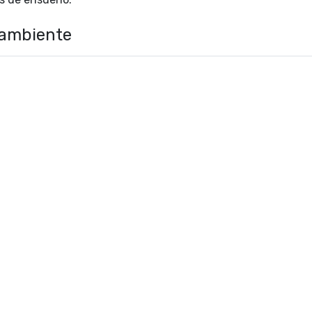
 ambiente