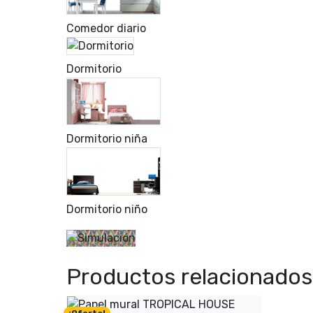
Comedor diario
Dormitorio
Dormitorio niña
Dormitorio niño
Productos relacionados