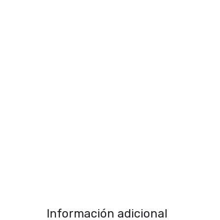
Información adicional