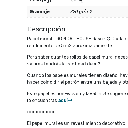
Gramaje
220 gr/m2
Descripción
Papel mural TROPICAL HOUSE Rasch ®. Cada rol
rendimiento de 5 m2 aproximadamente.
Para saber cuantos rollos de papel mural neces
valores tendrás la cantidad de m2.
Cuando los papeles murales tienen diseño, hay q
hacer coincidir el patrón entre una bajada y otr
Este papel es non-woven y lavable. Se sugiere
lo encuentras
aquí↵
••••••••••••••••••••
El papel mural es un revestimiento decorativo in