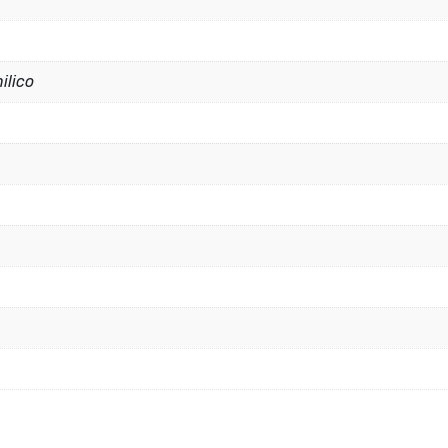
ilico