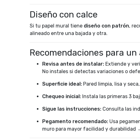
Diseño con calce
Si tu papel mural tiene
diseño con patrón
, re
alineado entre una bajada y otra.
Recomendaciones para un 
Revisa antes de instalar:
Extiende y veri
No instales si detectas variaciones o def
Superficie ideal:
Pared limpia, lisa y seca
Chequeo inicial:
Instala las primeras 3 ba
Sigue las instrucciones:
Consulta las ind
Pegamento recomendado:
Usa pegament
muro para mayor facilidad y durabilidad