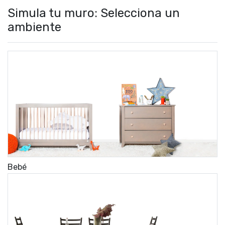
Simula tu muro: Selecciona un
ambiente
Bebé