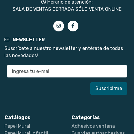
Horario de atención:
SALA DE VENTAS CERRADA SÓLO VENTA ONLINE
NEWSLETTER
Suscríbete a nuestro newsletter y entérate de todas
las novedades!
E-mail
Catálogos
Categorías
Papel Mural
Adhesivos ventana
Papel Mural Infantil
Guardas autoadhesivas