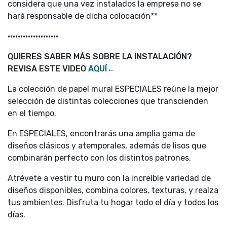
considera que una vez instalados la empresa no se
hará responsable de dicha colocación**
••••••••••••••••••••
QUIERES SABER MÁS SOBRE LA INSTALACIÓN?
REVISA ESTE VIDEO
AQUÍ←
La colección de papel mural ESPECIALES reúne la mejor
selección de distintas colecciones que transcienden
en el tiempo.
En ESPECIALES, encontrarás una amplia gama de
diseños clásicos y atemporales, además de lisos que
combinarán perfecto con los distintos patrones.
Atrévete a vestir tu muro con la increíble variedad de
diseños disponibles, combina colores, texturas, y realza
tus ambientes. Disfruta tu hogar todo el día y todos los
días.