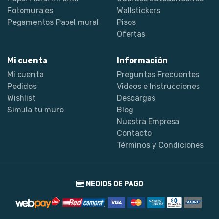
Fotomurales
Wallstickers
Pegamentos Papel mural
Pisos
Ofertas
Mi cuenta
Información
Mi cuenta
Preguntas Frecuentes
Pedidos
Videos e Instrucciones
Wishlist
Descargas
Simula tu muro
Blog
Nuestra Empresa
Contacto
Términos y Condiciones
MEDIOS DE PAGO