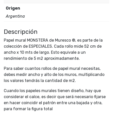
Origen
Argentina
Descripción
Papel mural MONSTERA de Muresco ®, es parte de la
colección de ESPECIALES. Cada rollo mide 52 cm de
ancho x 10 mts de largo. Esto equivale a un
rendimiento de 5 m2 aproximadamente.
Para saber cuantos rollos de papel mural necesitas,
debes medir ancho y alto de los muros, multiplicando
los valores tendrás la cantidad de m2.
Cuando los papeles murales tienen diseño, hay que
considerar el calce, es decir que será necesario fijarse
en hacer coincidir el patrón entre una bajada y otra,
para formar la figura total