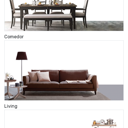
Comedor
Living