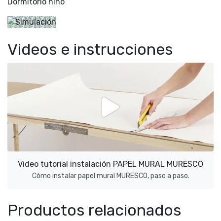
Dormitorio niño
Videos e instrucciones
Video tutorial instalación PAPEL MURAL MURESCO
Cómo instalar papel mural MURESCO, paso a paso.
Productos relacionados