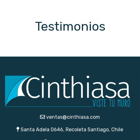
Testimonios
ventas@cinthiasa.com
Santa Adela 0646, Recoleta Santiago, Chile