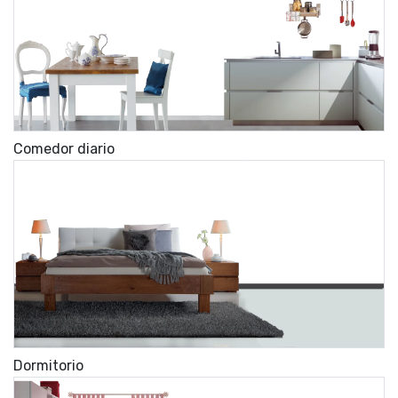
Comedor diario
Dormitorio