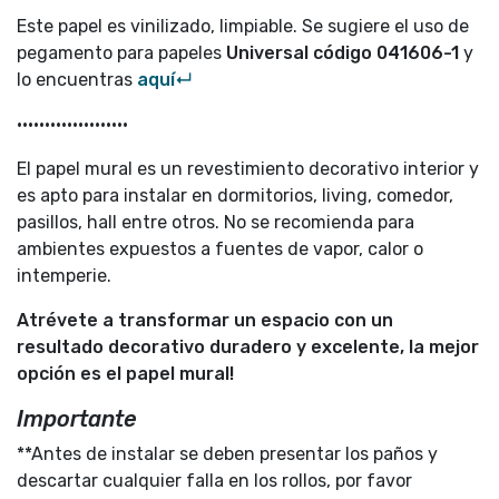
Este papel es vinilizado, limpiable. Se sugiere el uso de
pegamento para papeles
Universal código
041606-1
y
lo encuentras
aquí↵
••••••••••••••••••••
El papel mural es un revestimiento decorativo interior y
es apto para instalar en dormitorios, living, comedor,
pasillos, hall entre otros. No se recomienda para
ambientes expuestos a fuentes de vapor, calor o
intemperie.
Atrévete a transformar un espacio con un
resultado decorativo duradero y excelente, la mejor
opción es el papel mural!
Importante
**Antes de instalar se deben presentar los paños y
descartar cualquier falla en los rollos, por favor