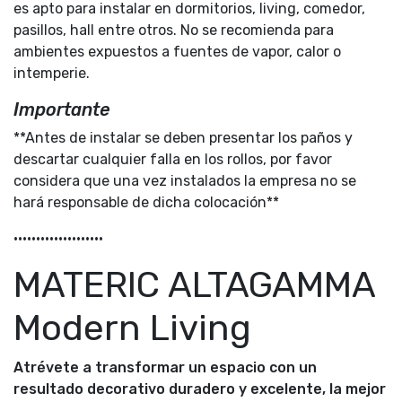
es apto para instalar en dormitorios, living, comedor,
pasillos, hall entre otros. No se recomienda para
ambientes expuestos a fuentes de vapor, calor o
intemperie.
Importante
**Antes de instalar se deben presentar los paños y
descartar cualquier falla en los rollos, por favor
considera que una vez instalados la empresa no se
hará responsable de dicha colocación**
••••••••••••••••••••
MATERIC ALTAGAMMA
Modern Living
Atrévete a transformar un espacio con un
resultado decorativo duradero y excelente, la mejor