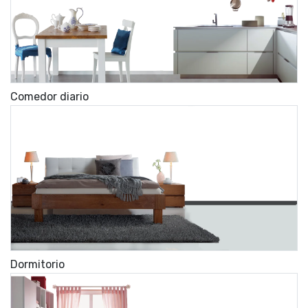
Comedor diario
Dormitorio