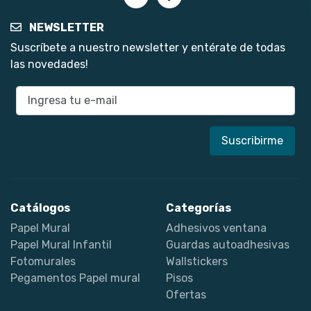
NEWSLETTER
Suscríbete a nuestro newsletter y entérate de todas
las novedades!
E-mail
Catálogos
Categorías
Papel Mural
Adhesivos ventana
Papel Mural Infantil
Guardas autoadhesivas
Fotomurales
Wallstickers
Pegamentos Papel mural
Pisos
Ofertas