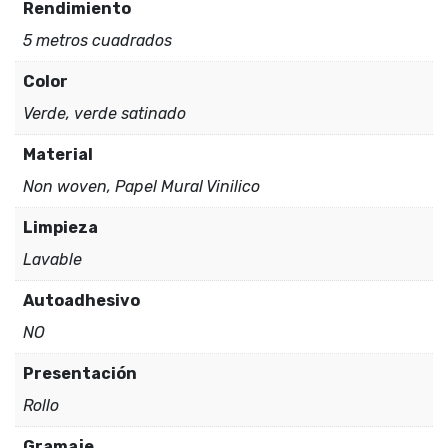
Rendimiento
5 metros cuadrados
Color
Verde, verde satinado
Material
Non woven, Papel Mural Vinilico
Limpieza
Lavable
Autoadhesivo
NO
Presentación
Rollo
Gramaje