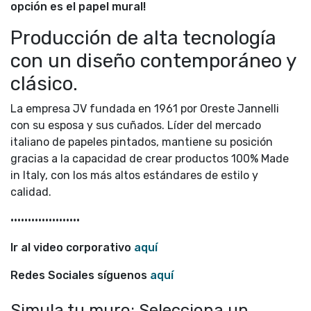
opción es el papel mural!
Producción de alta tecnología
con un diseño contemporáneo y
clásico.
La empresa JV fundada en 1961 por Oreste Jannelli
con su esposa y sus cuñados. Líder del mercado
italiano de papeles pintados, mantiene su posición
gracias a la capacidad de crear productos 100% Made
in Italy, con los más altos estándares de estilo y
calidad.
••••••••••••••••••••
Ir al video corporativo
aquí
Redes Sociales síguenos
aquí
Simula tu muro: Selecciona un