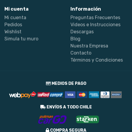
Mi cuenta
Información
Mi cuenta
Preguntas Frecuentes
Pedidos
Videos e Instrucciones
Wishlist
Descargas
Simula tu muro
Blog
Nuestra Empresa
Contacto
Términos y Condiciones
MEDIOS DE PAGO
ENVÍOS A TODO CHILE
COMPRA SEGURA