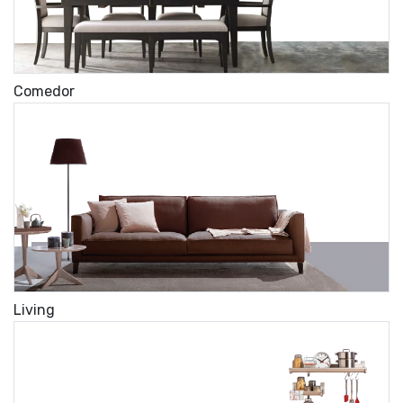
Comedor
Living