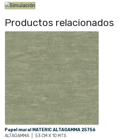
Productos relacionados
Papel mural MATERIC ALTAGAMMA 25756
ALTAGAMMA
|
53 CM X 10 MTS