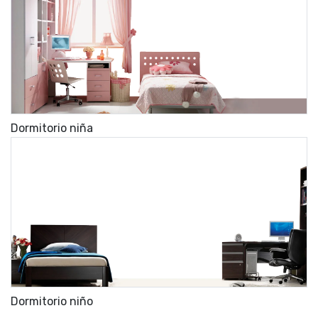
Dormitorio niña
Dormitorio niño