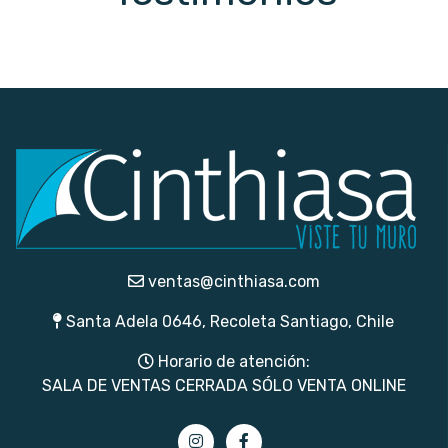
ventas@cinthiasa.com
Santa Adela 0646, Recoleta Santiago, Chile
Horario de atención:
SALA DE VENTAS CERRADA SÓLO VENTA ONLINE