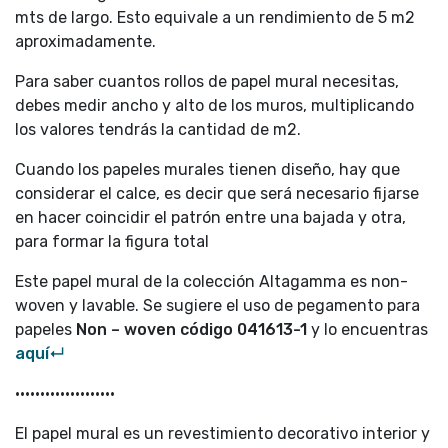
mts de largo. Esto equivale a un rendimiento de 5 m2
aproximadamente.
Para saber cuantos rollos de papel mural necesitas,
debes medir ancho y alto de los muros, multiplicando
los valores tendrás la cantidad de m2.
Cuando los papeles murales tienen diseño, hay que
considerar el calce, es decir que será necesario fijarse
en hacer coincidir el patrón entre una bajada y otra,
para formar la figura total
Este papel mural de la colección Altagamma es non-
woven y lavable. Se sugiere el uso de pegamento para
papeles
Non – woven código
041613-1
y lo encuentras
aquí↵
••••••••••••••••••••
El papel mural es un revestimiento decorativo interior y