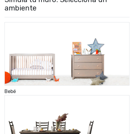
ambiente
Bebé