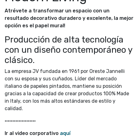
Atrévete a transformar un espacio con un
resultado decorativo duradero y excelente, la mejor
opción es el papel mural!
Producción de alta tecnología
con un diseño contemporáneo y
clásico.
La empresa JV fundada en 1961 por Oreste Jannelli
con su esposa y sus cuñados. Líder del mercado
italiano de papeles pintados, mantiene su posición
gracias a la capacidad de crear productos 100% Made
in Italy, con los más altos estándares de estilo y
calidad.
••••••••••••••••••••
Ir al video corporativo
aquí