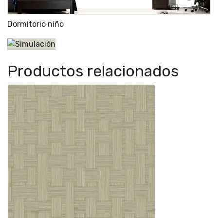
Dormitorio niño
Productos relacionados