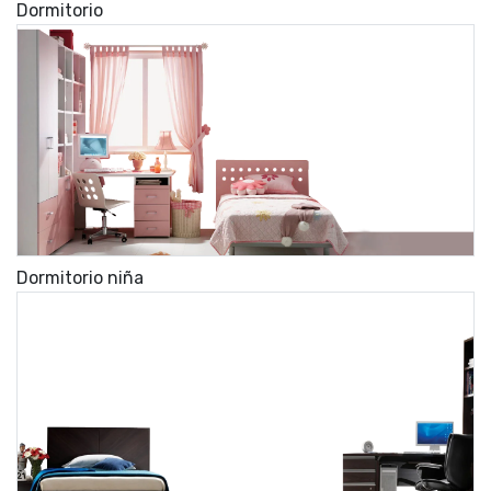
Dormitorio
Dormitorio niña