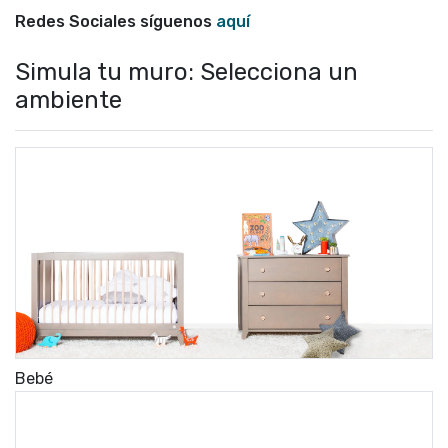
Redes Sociales síguenos
aquí
Simula tu muro: Selecciona un
ambiente
Bebé