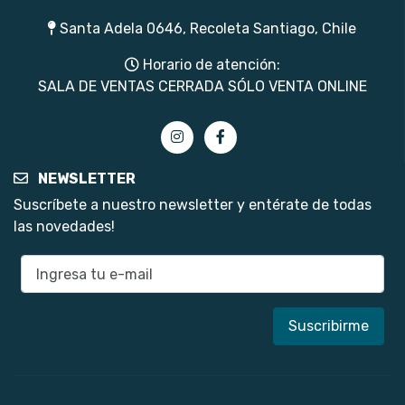
Santa Adela 0646, Recoleta Santiago, Chile
Horario de atención:
SALA DE VENTAS CERRADA SÓLO VENTA ONLINE
NEWSLETTER
Suscríbete a nuestro newsletter y entérate de todas
las novedades!
E-mail