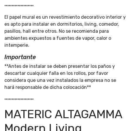
••••••••••••••••••••
El papel mural es un revestimiento decorativo interior y
es apto para instalar en dormitorios, living, comedor,
pasillos, hall entre otros. No se recomienda para
ambientes expuestos a fuentes de vapor, calor o
intemperie.
Importante
**Antes de instalar se deben presentar los paños y
descartar cualquier falla en los rollos, por favor
considera que una vez instalados la empresa no se
hará responsable de dicha colocación**
••••••••••••••••••••
MATERIC ALTAGAMMA
Modern Living