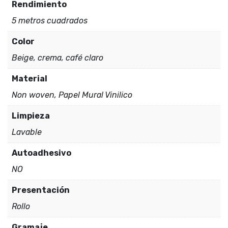
Rendimiento
5 metros cuadrados
Color
Beige, crema, café claro
Material
Non woven, Papel Mural Vinilico
Limpieza
Lavable
Autoadhesivo
NO
Presentación
Rollo
Gramaje