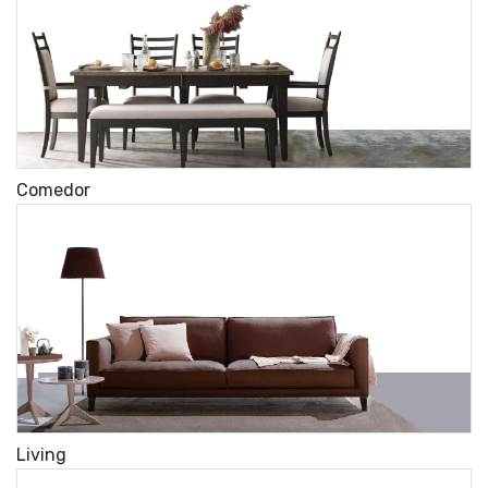
Comedor
Living