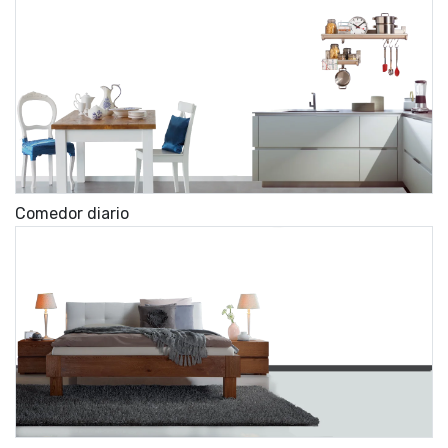
Comedor diario