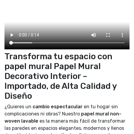
Transforma tu espacio con
papel mural Papel Mural
Decorativo Interior –
Importado, de Alta Calidad y
Diseño
¿Quieres un
cambio espectacular
en tu hogar sin
complicaciones ni obras? Nuestro
papel mural non-
woven lavable
es la manera más fácil de transformar
las paredes en espacios elegantes, modernos y llenos