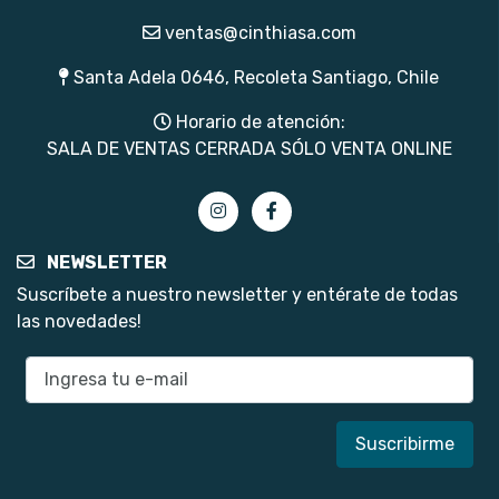
ventas@cinthiasa.com
Santa Adela 0646, Recoleta Santiago, Chile
Horario de atención:
SALA DE VENTAS CERRADA SÓLO VENTA ONLINE
NEWSLETTER
Suscríbete a nuestro newsletter y entérate de todas
las novedades!
E-mail