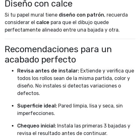
Diseño con calce
Si tu papel mural tiene
diseño con patrón
, recuerda
considerar el
calce
para que el dibujo quede
perfectamente alineado entre una bajada y otra.
Recomendaciones para un
acabado perfecto
Revisa antes de instalar:
Extiende y verifica que
todos los rollos sean de la misma partida, color y
diseño. No instales si detectas variaciones o
defectos.
Superficie ideal:
Pared limpia, lisa y seca, sin
imperfecciones.
Chequeo inicial:
Instala las primeras 3 bajadas y
revisa el resultado antes de continuar.