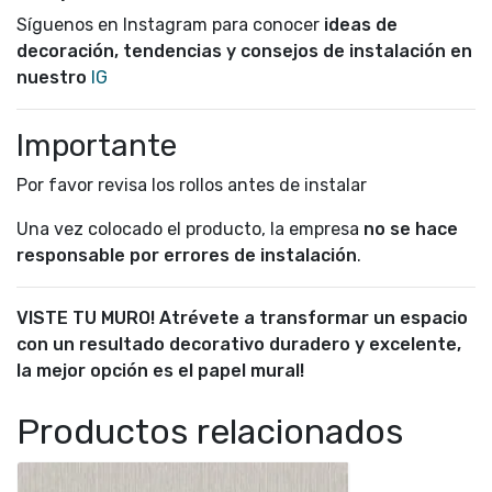
Síguenos en Instagram para conocer
ideas de
decoración, tendencias y consejos de instalación en
nuestro
IG
Importante
Por favor revisa los rollos antes de instalar
Una vez colocado el producto, la empresa
no se hace
responsable por errores de instalación
.
VISTE TU MURO! Atrévete a transformar un espacio
con un resultado decorativo duradero y excelente,
la mejor opción es el papel mural!
Productos relacionados