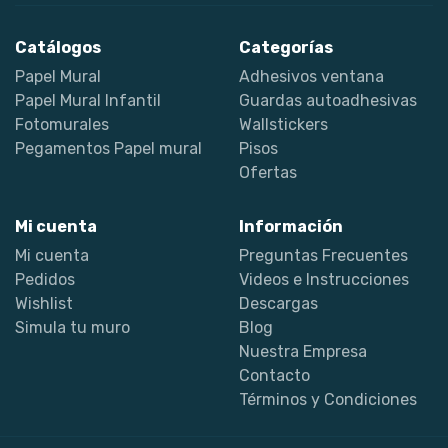
Catálogos
Categorías
Papel Mural
Adhesivos ventana
Papel Mural Infantil
Guardas autoadhesivas
Fotomurales
Wallstickers
Pegamentos Papel mural
Pisos
Ofertas
Mi cuenta
Información
Mi cuenta
Preguntas Frecuentes
Pedidos
Videos e Instrucciones
Wishlist
Descargas
Simula tu muro
Blog
Nuestra Empresa
Contacto
Términos y Condiciones