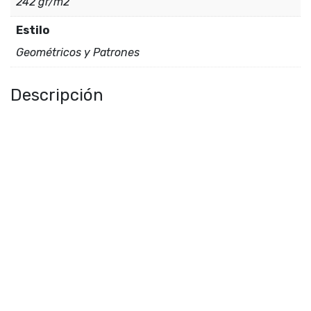
242 gr/m2
Estilo
Geométricos y Patrones
Descripción