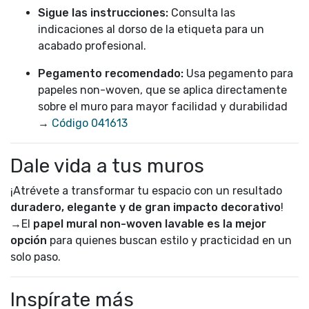
Sigue las instrucciones:
Consulta las
indicaciones al dorso de la etiqueta para un
acabado profesional.
Pegamento recomendado:
Usa pegamento para
papeles non-woven, que se aplica directamente
sobre el muro para mayor facilidad y durabilidad
→
Código 041613
Dale vida a tus muros
¡Atrévete a transformar tu espacio con un resultado
duradero, elegante y de gran impacto decorativo
!
→El
papel mural non-woven lavable es la mejor
opción
para quienes buscan estilo y practicidad en un
solo paso.
Inspírate más