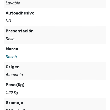
Lavable
Autoadhesivo
NO
Presentación
Rollo
Marca
Rasch
Origen
Alemania
Peso (Kg)
1,29 Kg
Gramaje