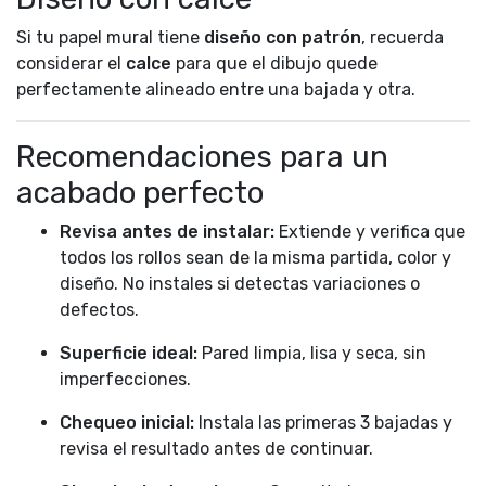
Si tu papel mural tiene
diseño con patrón
, recuerda
considerar el
calce
para que el dibujo quede
perfectamente alineado entre una bajada y otra.
Recomendaciones para un
acabado perfecto
Revisa antes de instalar:
Extiende y verifica que
todos los rollos sean de la misma partida, color y
diseño. No instales si detectas variaciones o
defectos.
Superficie ideal:
Pared limpia, lisa y seca, sin
imperfecciones.
Chequeo inicial:
Instala las primeras 3 bajadas y
revisa el resultado antes de continuar.