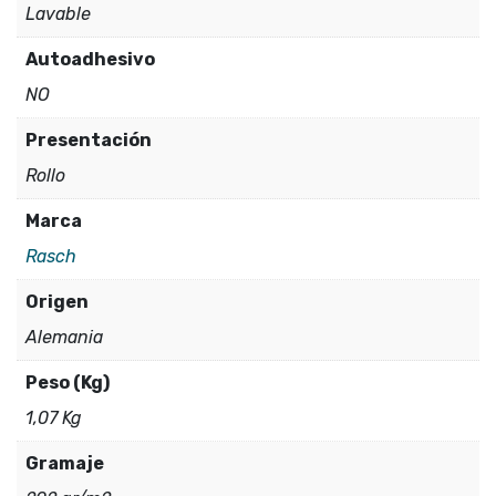
Lavable
Autoadhesivo
NO
Presentación
Rollo
Marca
Rasch
Origen
Alemania
Peso (Kg)
1,07 Kg
Gramaje