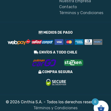
Nuestra Empresa
Contacto
Términos y Condiciones
MEDIOS DE PAGO
ENVÍOS A TODO CHILE
COMPRA SEGURA
© 2026 Cinthia S.A. - Todos los derechos reservados
0
Términos y Condiciones