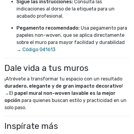
Sigue las instrucciones:
Consulta las
indicaciones al dorso de la etiqueta para un
acabado profesional.
Pegamento recomendado:
Usa pegamento para
papeles non-woven, que se aplica directamente
sobre el muro para mayor facilidad y durabilidad
→
Código 041613
Dale vida a tus muros
¡Atrévete a transformar tu espacio con un resultado
duradero, elegante y de gran impacto decorativo
!
→El
papel mural non-woven lavable es la mejor
opción
para quienes buscan estilo y practicidad en un
solo paso.
Inspírate más