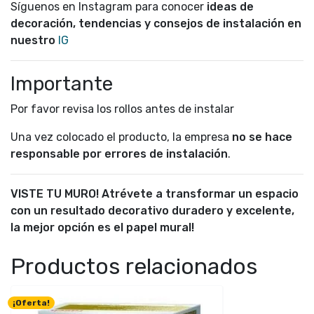
Síguenos en Instagram para conocer
ideas de
decoración, tendencias y consejos de instalación en
nuestro
IG
Importante
Por favor revisa los rollos antes de instalar
Una vez colocado el producto, la empresa
no se hace
responsable por errores de instalación
.
VISTE TU MURO! Atrévete a transformar un espacio
con un resultado decorativo duradero y excelente,
la mejor opción es el papel mural!
Productos relacionados
¡Oferta!