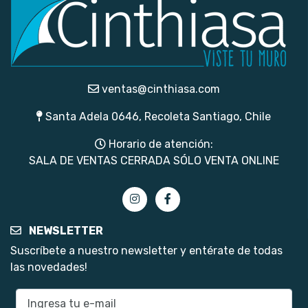
ventas@cinthiasa.com
Santa Adela 0646, Recoleta Santiago, Chile
Horario de atención:
SALA DE VENTAS CERRADA SÓLO VENTA ONLINE
NEWSLETTER
Suscríbete a nuestro newsletter y entérate de todas
las novedades!
E-mail