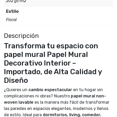
202 gr/m2
Estilo
Floral
Descripción
Transforma tu espacio con
papel mural Papel Mural
Decorativo Interior –
Importado, de Alta Calidad y
Diseño
¿Quieres un
cambio espectacular
en tu hogar sin
complicaciones ni obras? Nuestro
papel mural non-
woven lavable
es la manera más fácil de transformar
las paredes en espacios elegantes, modernos y llenos
de estilo. Ideal para
dormitorios, living, comedor,