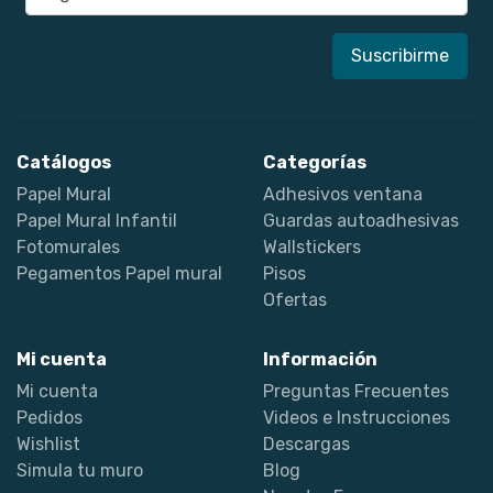
Catálogos
Categorías
Papel Mural
Adhesivos ventana
Papel Mural Infantil
Guardas autoadhesivas
Fotomurales
Wallstickers
Pegamentos Papel mural
Pisos
Ofertas
Mi cuenta
Información
Mi cuenta
Preguntas Frecuentes
Pedidos
Videos e Instrucciones
Wishlist
Descargas
Simula tu muro
Blog