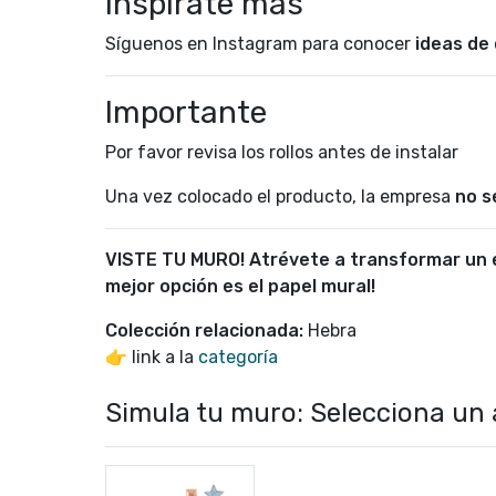
Inspírate más
Síguenos en Instagram para conocer
ideas de
Importante
Por favor revisa los rollos antes de instalar
Una vez colocado el producto, la empresa
no s
VISTE TU MURO! Atrévete a transformar un e
mejor opción es el papel mural!
Colección relacionada:
Hebra
👉 link a la
categoría
Simula tu muro: Selecciona un