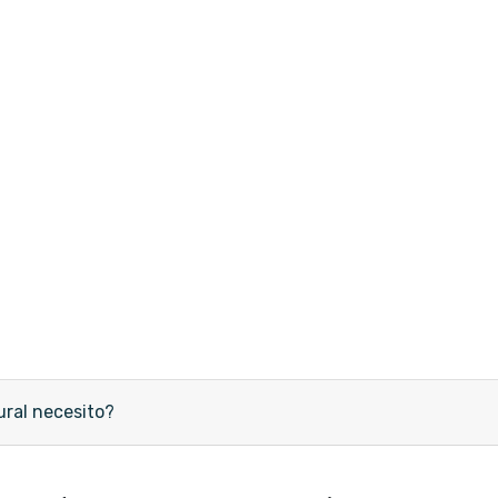
ural necesito?