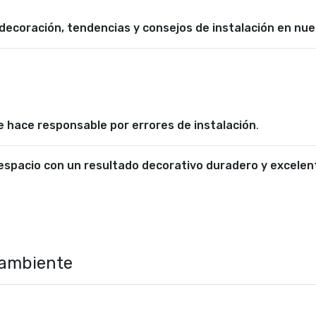
 decoración, tendencias y consejos de instalación en nu
e hace responsable por errores de instalación
.
spacio con un resultado decorativo duradero y excelent
 ambiente