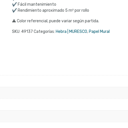
✔ Fácil mantenimiento
✔ Rendimiento aproximado 5 m² por rollo
⚠ Color referencial, puede variar según partida.
SKU:
49137
Categorías:
Hebra | MURESCO
,
Papel Mural