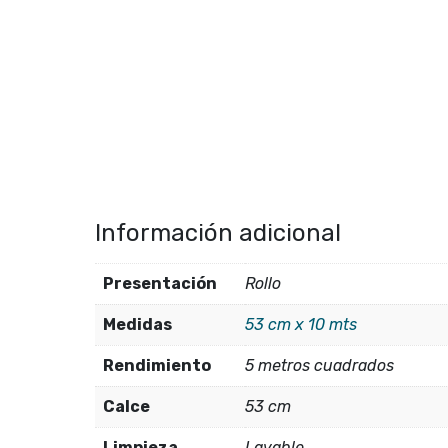
Información adicional
Presentación
Rollo
Medidas
53 cm x 10 mts
Rendimiento
5 metros cuadrados
Calce
53 cm
Limpieza
Lavable