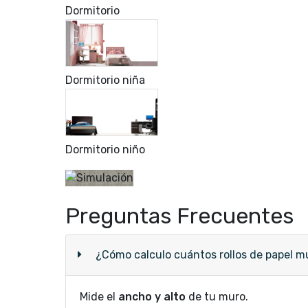
Dormitorio
Dormitorio niña
Dormitorio niño
Preguntas Frecuentes
¿Cómo calculo cuántos rollos de papel m
Mide el
ancho y alto
de tu muro.