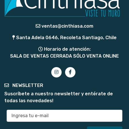
ventas@cinthiasa.com
Santa Adela 0646, Recoleta Santiago, Chile
Horario de atención:
SALA DE VENTAS CERRADA SÓLO VENTA ONLINE
NEWSLETTER
Suscríbete a nuestro newsletter y entérate de
todas las novedades!
E-mail