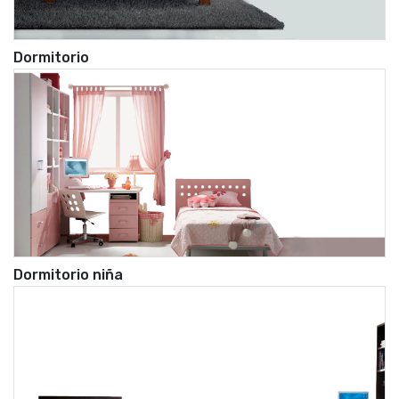
Dormitorio
Dormitorio niña