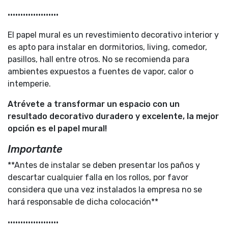
••••••••••••••••••••
El papel mural es un revestimiento decorativo interior y
es apto para instalar en dormitorios, living, comedor,
pasillos, hall entre otros. No se recomienda para
ambientes expuestos a fuentes de vapor, calor o
intemperie.
Atrévete a transformar un espacio con un
resultado decorativo duradero y excelente, la mejor
opción es el papel mural!
Importante
**Antes de instalar se deben presentar los paños y
descartar cualquier falla en los rollos, por favor
considera que una vez instalados la empresa no se
hará responsable de dicha colocación**
••••••••••••••••••••