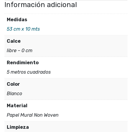
Información adicional
Medidas
53 cm x 10 mts
Calce
libre – 0 cm
Rendimiento
5 metros cuadrados
Color
Blanco
Material
Papel Mural Non Woven
Limpieza