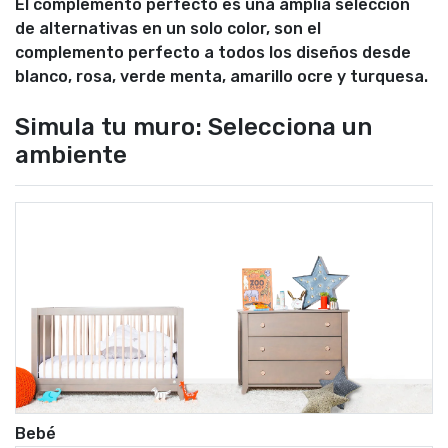
El complemento perfecto es una amplia selección
de alternativas en un solo color, son el
complemento perfecto a todos los diseños desde
blanco, rosa, verde menta, amarillo ocre y turquesa.
Simula tu muro: Selecciona un
ambiente
Bebé