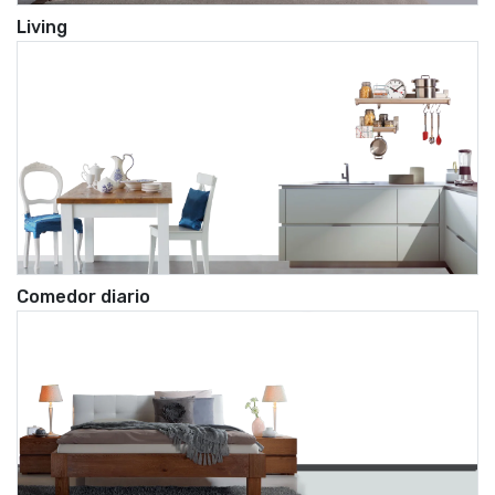
Living
Comedor diario