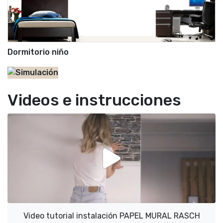
Dormitorio niño
Videos e instrucciones
Video tutorial instalación PAPEL MURAL RASCH