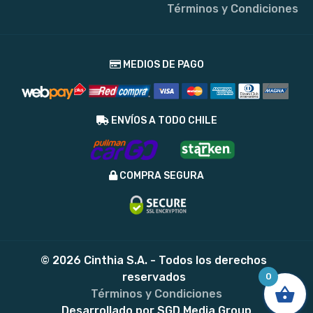
Términos y Condiciones
MEDIOS DE PAGO
ENVÍOS A TODO CHILE
COMPRA SEGURA
© 2026 Cinthia S.A. - Todos los derechos
reservados
0
Términos y Condiciones
Desarrollado por
SGD Media Group