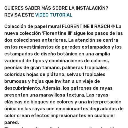
QUIERES SABER MÁS SOBRE LA INSTALACIÓN?
REVISA ESTE
VIDEO TUTORIAL
Colección de papel mural FLORENTINE II RASCH ® La
nueva colección ‘Florentine III’ sigue los pasos de las
dos colecciones anteriores. La atención se centra
en los revestimientos de paredes estampados y los
estampados de diseño botánico en una amplia
variedad de tipos y combinaciones de colores,
peonías de gran tamaño, palmeras tropicales,
coloridas hojas de plátano, selvas tropicales
brumosas y hojas que invitan a un viaje de
descubrimiento. Además, los patrones de rayas
presentan una maravillosa textura. Las rayas
clásicas de bloques de colores y una interpretación
única de las rayas con emocionantes degradados de
color crean efectos impresionantes en cualquier
pared.