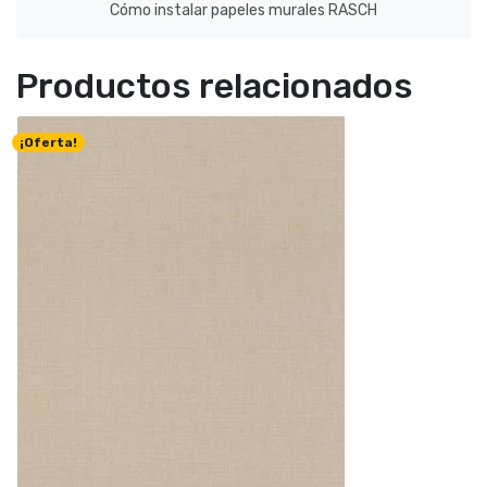
Cómo instalar papeles murales RASCH
Productos relacionados
¡Oferta!