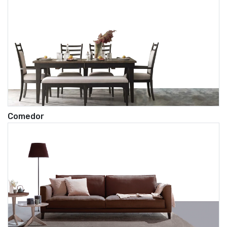
Comedor