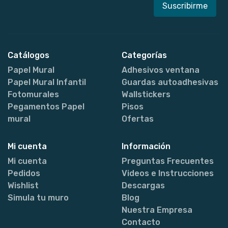
Catálogos
Categorías
Papel Mural
Adhesivos ventana
Papel Mural Infantil
Guardas autoadhesivas
Fotomurales
Wallstickers
Pegamentos Papel
Pisos
mural
Ofertas
Mi cuenta
Información
Mi cuenta
Preguntas Frecuentes
Pedidos
Videos e Instrucciones
Wishlist
Descargas
Simula tu muro
Blog
Nuestra Empresa
Contacto