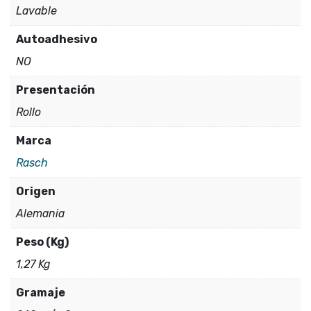
Lavable
Autoadhesivo
NO
Presentación
Rollo
Marca
Rasch
Origen
Alemania
Peso (Kg)
1,27 Kg
Gramaje