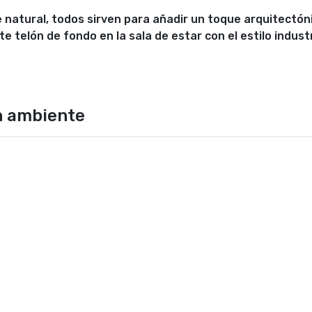
 natural, todos sirven para añadir un toque arquitectón
telón de fondo en la sala de estar con el estilo indust
n ambiente