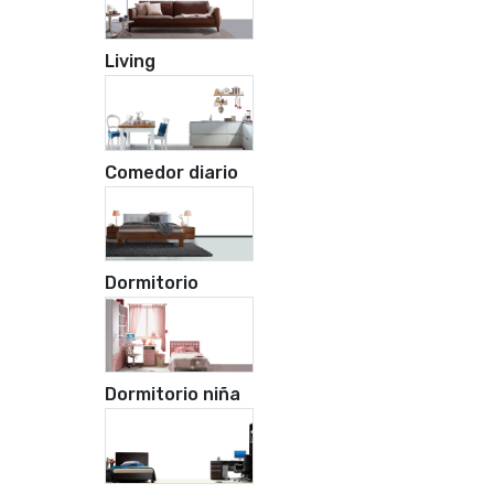
Living
Comedor diario
Dormitorio
Dormitorio niña