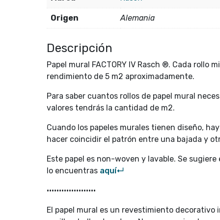
Origen
Alemania
Descripción
Papel mural FACTORY IV Rasch ®. Cada rollo mi
rendimiento de 5 m2 aproximadamente.
Para saber cuantos rollos de papel mural neces
valores tendrás la cantidad de m2.
Cuando los papeles murales tienen diseño, hay q
hacer coincidir el patrón entre una bajada y otr
Este papel es non-woven y lavable. Se sugiere
lo encuentras
aquí↵
••••••••••••••••••••
El papel mural es un revestimiento decorativo in