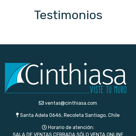
Testimonios
ventas@cinthiasa.com
Santa Adela 0646, Recoleta Santiago, Chile
Horario de atención:
SALA DE VENTAS CERRADA SÓLO VENTA ONLINE