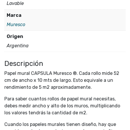
Lavable
Marca
Muresco
Origen
Argentina
Descripción
Papel mural CAPSULA Muresco ®. Cada rollo mide 52
cm de ancho x 10 mts de largo. Esto equivale a un
rendimiento de 5 m2 aproximadamente.
Para saber cuantos rollos de papel mural necesitas,
debes medir ancho y alto de los muros, multiplicando
los valores tendrás la cantidad de m2.
Cuando los papeles murales tienen diseño, hay que