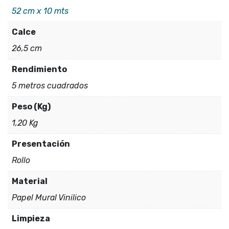
52 cm x 10 mts
Calce
26,5 cm
Rendimiento
5 metros cuadrados
Peso (Kg)
1,20 Kg
Presentación
Rollo
Material
Papel Mural Vinilico
Limpieza