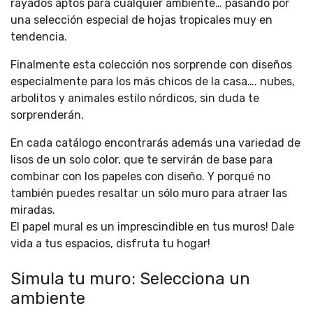
rayados aptos para cualquier ambiente… pasando por
una selección especial de hojas tropicales muy en
tendencia.
Finalmente esta colección nos sorprende con diseños
especialmente para los más chicos de la casa…. nubes,
arbolitos y animales estilo nórdicos, sin duda te
sorprenderán.
En cada catálogo encontrarás además una variedad de
lisos de un solo color, que te servirán de base para
combinar con los papeles con diseño. Y porqué no
también puedes resaltar un sólo muro para atraer las
miradas.
El papel mural es un imprescindible en tus muros! Dale
vida a tus espacios, disfruta tu hogar!
Simula tu muro: Selecciona un
ambiente