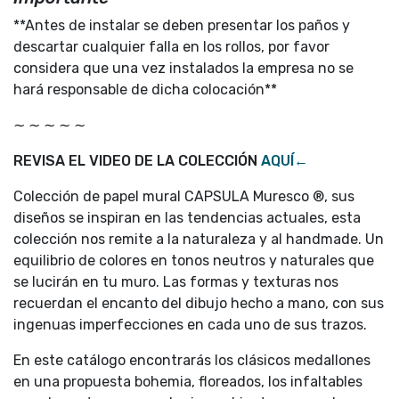
**Antes de instalar se deben presentar los paños y
descartar cualquier falla en los rollos, por favor
considera que una vez instalados la empresa no se
hará responsable de dicha colocación**
∼ ∼ ∼ ∼ ∼
REVISA EL VIDEO DE LA COLECCIÓN
AQUÍ←
Colección de papel mural CAPSULA Muresco ®, sus
diseños se inspiran en las tendencias actuales, esta
colección nos remite a la naturaleza y al handmade. Un
equilibrio de colores en tonos neutros y naturales que
se lucirán en tu muro. Las formas y texturas nos
recuerdan el encanto del dibujo hecho a mano, con sus
ingenuas imperfecciones en cada uno de sus trazos.
En este catálogo encontrarás los clásicos medallones
en una propuesta bohemia, floreados, los infaltables