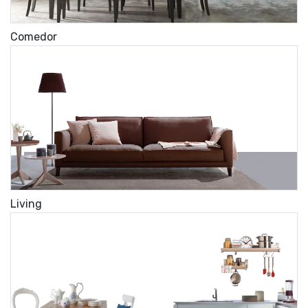
Comedor
Living