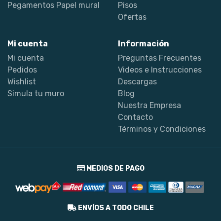
Pegamentos Papel mural
Pisos
Ofertas
Mi cuenta
Información
Mi cuenta
Preguntas Frecuentes
Pedidos
Videos e Instrucciones
Wishlist
Descargas
Simula tu muro
Blog
Nuestra Empresa
Contacto
Términos y Condiciones
MEDIOS DE PAGO
ENVÍOS A TODO CHILE