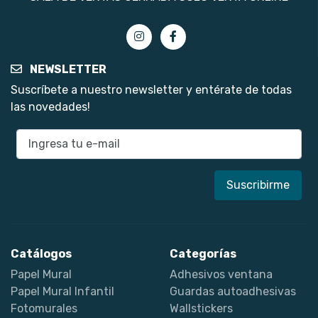
NEWSLETTER
Suscríbete a nuestro newsletter y entérate de todas
las novedades!
E-mail
Catálogos
Categorías
Papel Mural
Adhesivos ventana
Papel Mural Infantil
Guardas autoadhesivas
Fotomurales
Wallstickers