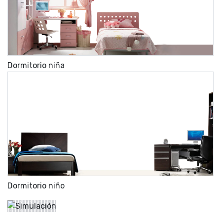
Dormitorio niña
Dormitorio niño