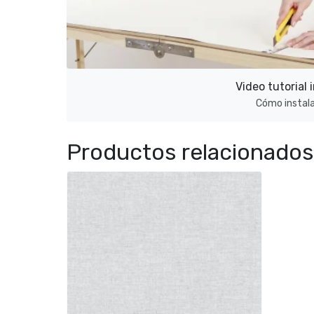
Video tutoria
Cómo instala
Productos relacionados