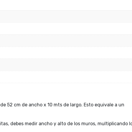
e 52 cm de ancho x 10 mts de largo. Esto equivale a un
itas, debes medir ancho y alto de los muros, multiplicando l