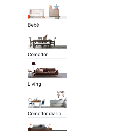
Bebé
Comedor
Living
Comedor diario