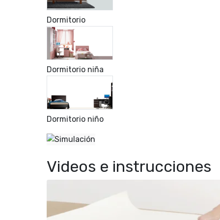
Dormitorio
Dormitorio niña
Dormitorio niño
Videos e instrucciones