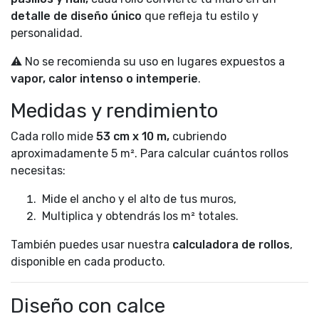
detalle de diseño único
que refleja tu estilo y
personalidad.
⚠️ No se recomienda su uso en lugares expuestos a
vapor, calor intenso o intemperie
.
Medidas y rendimiento
Cada rollo mide
53 cm x 10 m,
cubriendo
aproximadamente 5 m². Para calcular cuántos rollos
necesitas:
Mide el ancho y el alto de tus muros,
Multiplica y obtendrás los m² totales.
También puedes usar nuestra
calculadora de rollos
,
disponible en cada producto.
Diseño con calce