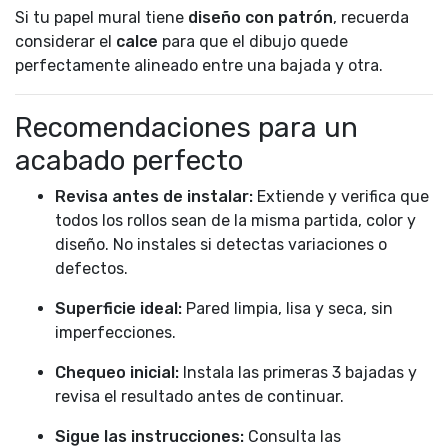
Si tu papel mural tiene
diseño con patrón
, recuerda
considerar el
calce
para que el dibujo quede
perfectamente alineado entre una bajada y otra.
Recomendaciones para un
acabado perfecto
Revisa antes de instalar:
Extiende y verifica que
todos los rollos sean de la misma partida, color y
diseño. No instales si detectas variaciones o
defectos.
Superficie ideal:
Pared limpia, lisa y seca, sin
imperfecciones.
Chequeo inicial:
Instala las primeras 3 bajadas y
revisa el resultado antes de continuar.
Sigue las instrucciones:
Consulta las