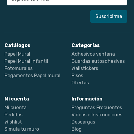
Catálogos
Categorías
Papel Mural
Adhesivos ventana
Papel Mural Infantil
Guardas autoadhesivas
Fotomurales
Wallstickers
Pegamentos Papel mural
Pisos
Ofertas
Mi cuenta
Información
Mi cuenta
Preguntas Frecuentes
Pedidos
Videos e Instrucciones
Wishlist
Descargas
Simula tu muro
Blog