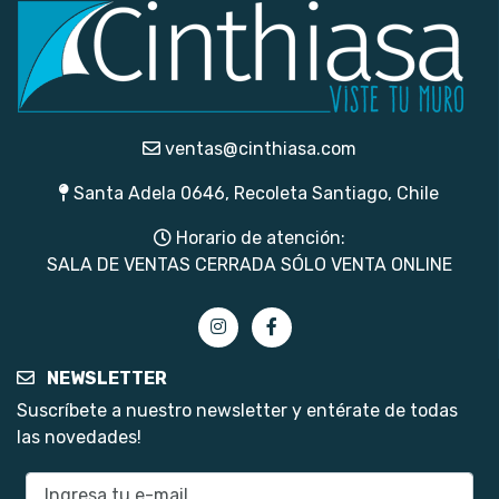
ventas@cinthiasa.com
Santa Adela 0646, Recoleta Santiago, Chile
Horario de atención:
SALA DE VENTAS CERRADA SÓLO VENTA ONLINE
NEWSLETTER
Suscríbete a nuestro newsletter y entérate de todas
las novedades!
E-mail