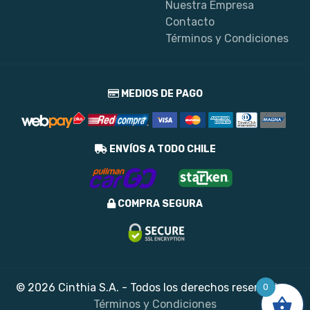
Nuestra Empresa
Contacto
Términos y Condiciones
MEDIOS DE PAGO
ENVÍOS A TODO CHILE
COMPRA SEGURA
© 2026 Cinthia S.A. - Todos los derechos reservados
0
Términos y Condiciones