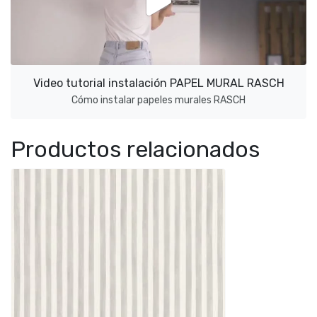
Video tutorial instalación PAPEL MURAL RASCH
Cómo instalar papeles murales RASCH
Productos relacionados