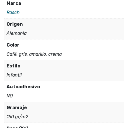
Marca
Rasch
Origen
Alemania
Color
Café, gris, amarillo, crema
Estilo
Infantil
Autoadhesivo
NO
Gramaje
150 gr/m2