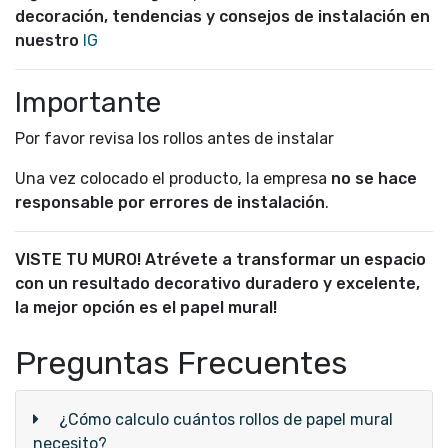
decoración, tendencias y consejos de instalación en
nuestro
IG
Importante
Por favor revisa los rollos antes de instalar
Una vez colocado el producto, la empresa
no se hace
responsable por errores de instalación
.
VISTE TU MURO! Atrévete a transformar un espacio
con un resultado decorativo duradero y excelente,
la mejor opción es el papel mural!
Preguntas Frecuentes
¿Cómo calculo cuántos rollos de papel mural
necesito?