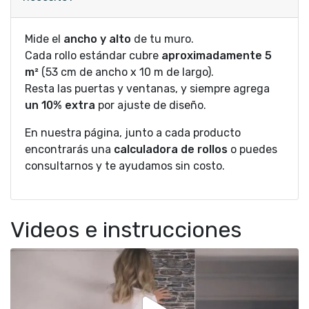
Mide el
ancho y alto
de tu muro.
Cada rollo estándar cubre
aproximadamente 5
m²
(53 cm de ancho x 10 m de largo).
Resta las puertas y ventanas, y siempre agrega
un 10% extra
por ajuste de diseño.
En nuestra página, junto a cada producto
encontrarás una
calculadora de rollos
o puedes
consultarnos y te ayudamos sin costo.
Videos e instrucciones