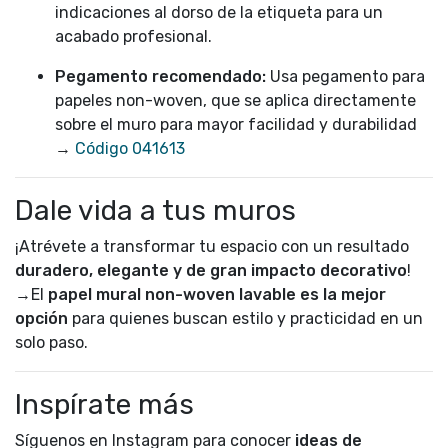
indicaciones al dorso de la etiqueta para un
acabado profesional.
Pegamento recomendado:
Usa pegamento para
papeles non-woven, que se aplica directamente
sobre el muro para mayor facilidad y durabilidad
→
Código 041613
Dale vida a tus muros
¡Atrévete a transformar tu espacio con un resultado
duradero, elegante y de gran impacto decorativo
!
→El
papel mural non-woven lavable es la mejor
opción
para quienes buscan estilo y practicidad en un
solo paso.
Inspírate más
Síguenos en Instagram para conocer
ideas de