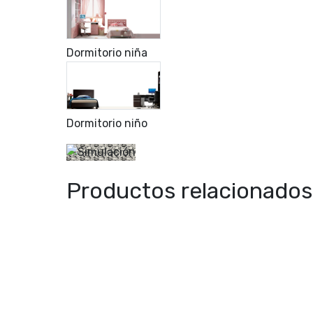
Dormitorio niña
Dormitorio niño
Productos relacionados