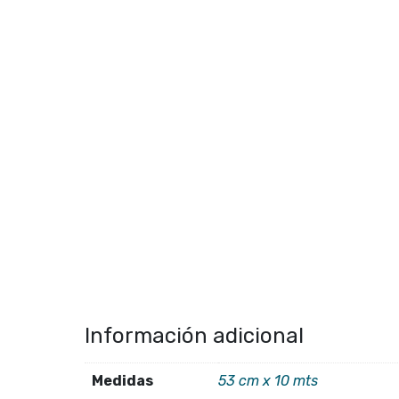
Información adicional
Medidas
53 cm x 10 mts