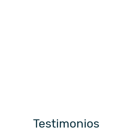
Testimonios