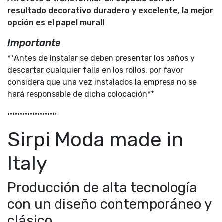
resultado decorativo duradero y excelente, la mejor
opción es el papel mural!
Importante
**Antes de instalar se deben presentar los paños y
descartar cualquier falla en los rollos, por favor
considera que una vez instalados la empresa no se
hará responsable de dicha colocación**
••••••••••••••••••••
Sirpi Moda made in
Italy
Producción de alta tecnología
con un diseño contemporáneo y
clásico.