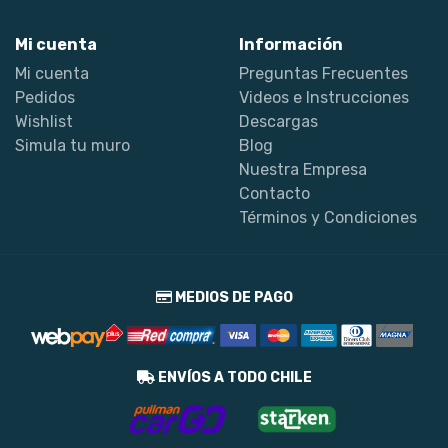
Mi cuenta
Información
Mi cuenta
Preguntas Frecuentes
Pedidos
Videos e Instrucciones
Wishlist
Descargas
Simula tu muro
Blog
Nuestra Empresa
Contacto
Términos y Condiciones
MEDIOS DE PAGO
ENVÍOS A TODO CHILE