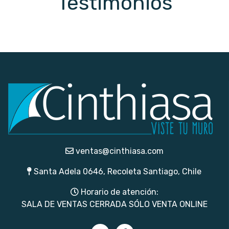
Testimonios
ventas@cinthiasa.com
Santa Adela 0646, Recoleta Santiago, Chile
Horario de atención:
SALA DE VENTAS CERRADA SÓLO VENTA ONLINE