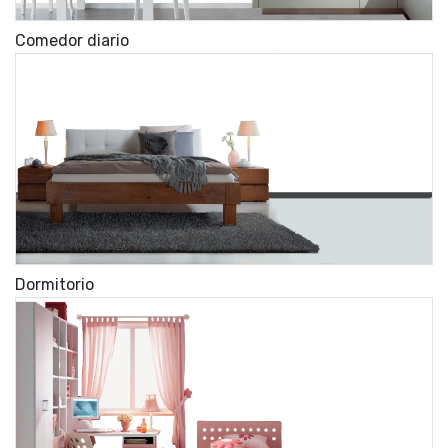
Comedor diario
Dormitorio