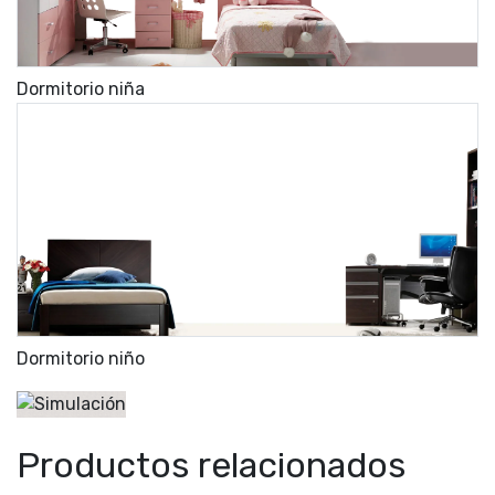
Dormitorio niña
Dormitorio niño
Productos relacionados