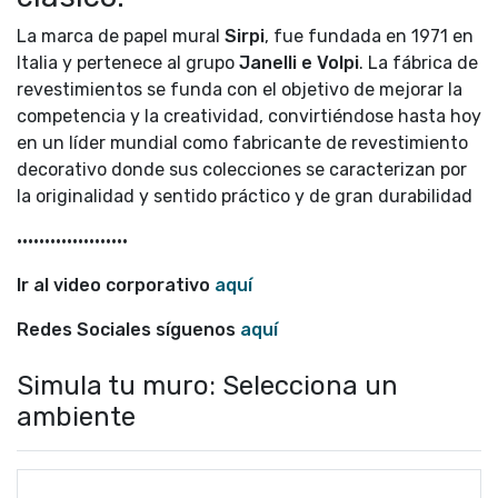
La marca de papel mural
Sirpi
, fue fundada en 1971 en
Italia y pertenece al grupo
Janelli e Volpi
. La fábrica de
revestimientos se funda con el objetivo de mejorar la
competencia y la creatividad, convirtiéndose hasta hoy
en un líder mundial como fabricante de revestimiento
decorativo donde sus colecciones se caracterizan por
la originalidad y sentido práctico y de gran durabilidad
••••••••••••••••••••
Ir al video corporativo
aquí
Redes Sociales síguenos
aquí
Simula tu muro: Selecciona un
ambiente