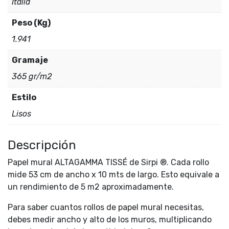
Italia
Peso (Kg)
1.941
Gramaje
365 gr/m2
Estilo
Lisos
Descripción
Papel mural ALTAGAMMA TISSÉ de Sirpi ®. Cada rollo
mide 53 cm de ancho x 10 mts de largo. Esto equivale a
un rendimiento de 5 m2 aproximadamente.
Para saber cuantos rollos de papel mural necesitas,
debes medir ancho y alto de los muros, multiplicando