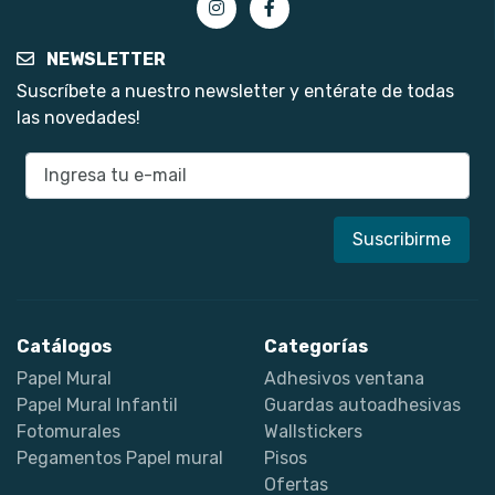
NEWSLETTER
Suscríbete a nuestro newsletter y entérate de todas
las novedades!
E-mail
Catálogos
Categorías
Papel Mural
Adhesivos ventana
Papel Mural Infantil
Guardas autoadhesivas
Fotomurales
Wallstickers
Pegamentos Papel mural
Pisos
Ofertas