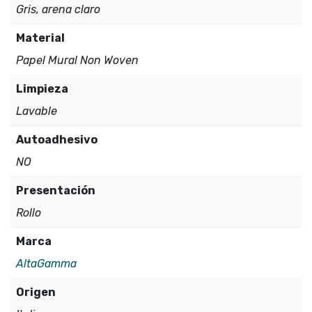
Gris, arena claro
Material
Papel Mural Non Woven
Limpieza
Lavable
Autoadhesivo
NO
Presentación
Rollo
Marca
AltaGamma
Origen