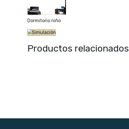
Dormitorio niño
Productos relacionados