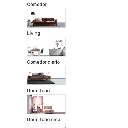
Comedor
Living
Comedor diario
Dormitorio
Dormitorio niña