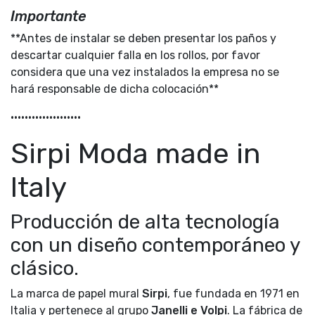
Importante
**Antes de instalar se deben presentar los paños y
descartar cualquier falla en los rollos, por favor
considera que una vez instalados la empresa no se
hará responsable de dicha colocación**
••••••••••••••••••••
Sirpi Moda made in
Italy
Producción de alta tecnología
con un diseño contemporáneo y
clásico.
La marca de papel mural
Sirpi
, fue fundada en 1971 en
Italia y pertenece al grupo
Janelli e Volpi
. La fábrica de