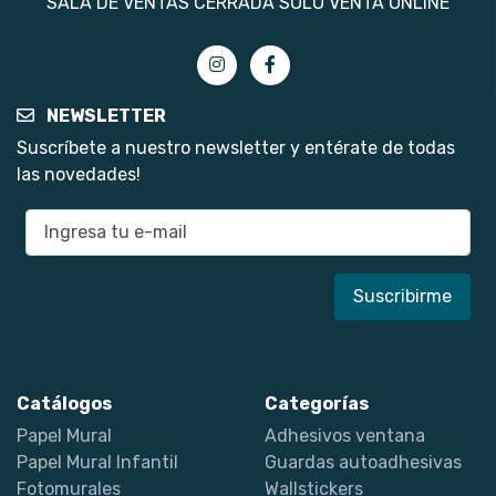
SALA DE VENTAS CERRADA SÓLO VENTA ONLINE
NEWSLETTER
Suscríbete a nuestro newsletter y entérate de todas
las novedades!
E-mail
Catálogos
Categorías
Papel Mural
Adhesivos ventana
Papel Mural Infantil
Guardas autoadhesivas
Fotomurales
Wallstickers