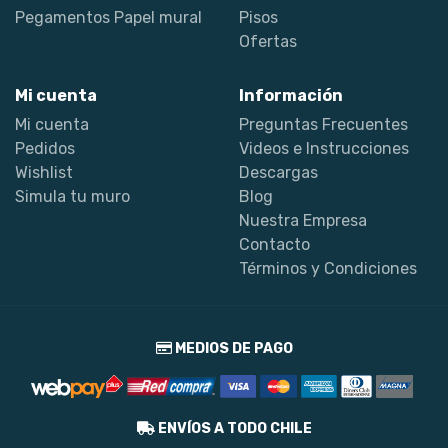
Pegamentos Papel mural
Pisos
Ofertas
Mi cuenta
Información
Mi cuenta
Preguntas Frecuentes
Pedidos
Videos e Instrucciones
Wishlist
Descargas
Simula tu muro
Blog
Nuestra Empresa
Contacto
Términos y Condiciones
MEDIOS DE PAGO
ENVÍOS A TODO CHILE