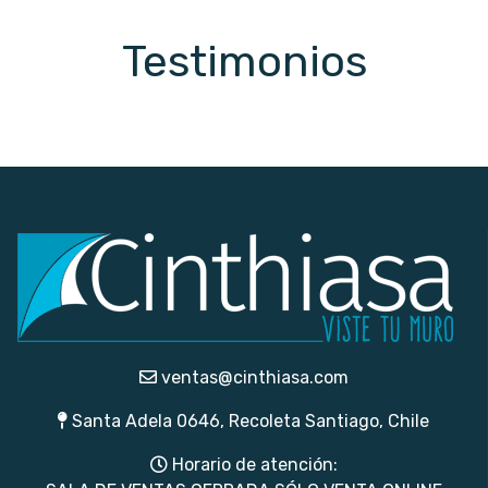
Testimonios
ventas@cinthiasa.com
Santa Adela 0646, Recoleta Santiago, Chile
Horario de atención: