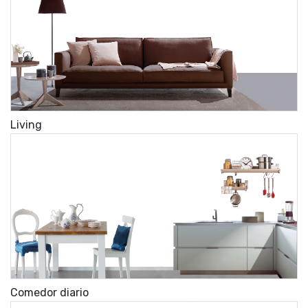
Living
Comedor diario