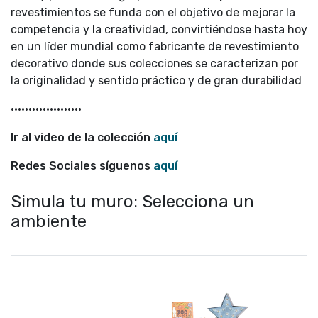
revestimientos se funda con el objetivo de mejorar la
competencia y la creatividad, convirtiéndose hasta hoy
en un líder mundial como fabricante de revestimiento
decorativo donde sus colecciones se caracterizan por
la originalidad y sentido práctico y de gran durabilidad
••••••••••••••••••••
Ir al video de la colección
aquí
Redes Sociales síguenos
aquí
Simula tu muro: Selecciona un
ambiente