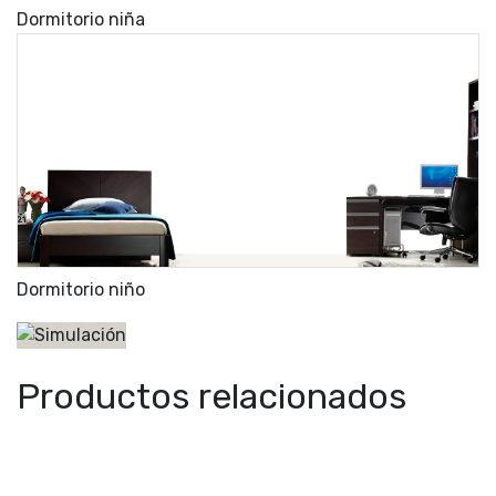
Dormitorio niña
Dormitorio niño
Productos relacionados