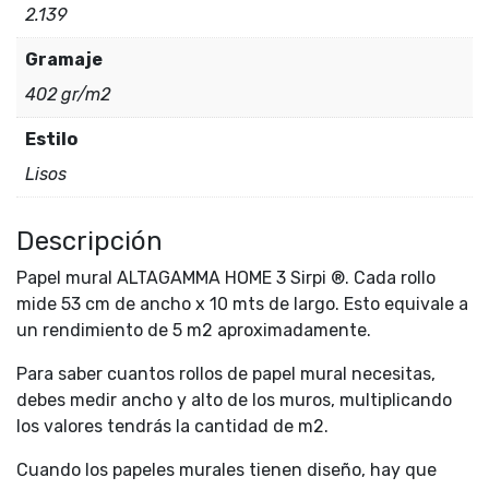
2.139
Gramaje
402 gr/m2
Estilo
Lisos
Descripción
Papel mural ALTAGAMMA HOME 3 Sirpi ®. Cada rollo
mide 53 cm de ancho x 10 mts de largo. Esto equivale a
un rendimiento de 5 m2 aproximadamente.
Para saber cuantos rollos de papel mural necesitas,
debes medir ancho y alto de los muros, multiplicando
los valores tendrás la cantidad de m2.
Cuando los papeles murales tienen diseño, hay que