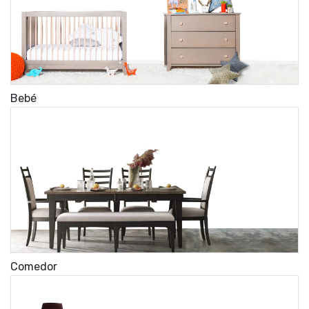
Bebé
Comedor