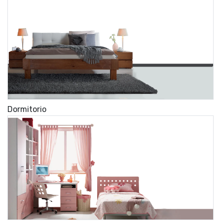
Dormitorio