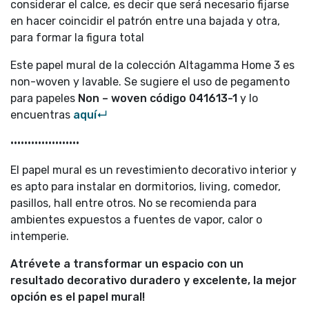
considerar el calce, es decir que será necesario fijarse
en hacer coincidir el patrón entre una bajada y otra,
para formar la figura total
Este papel mural de la colección Altagamma Home 3 es
non-woven y lavable. Se sugiere el uso de pegamento
para papeles
Non – woven código
041613-1
y lo
encuentras
aquí↵
••••••••••••••••••••
El papel mural es un revestimiento decorativo interior y
es apto para instalar en dormitorios, living, comedor,
pasillos, hall entre otros. No se recomienda para
ambientes expuestos a fuentes de vapor, calor o
intemperie.
Atrévete a transformar un espacio con un
resultado decorativo duradero y excelente, la mejor
opción es el papel mural!