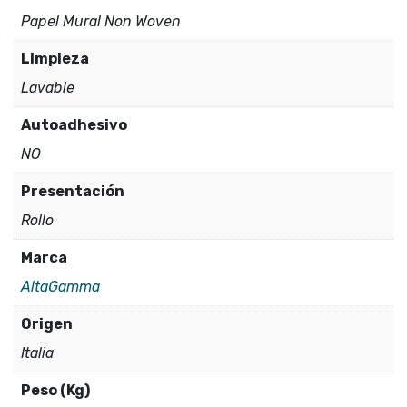
Papel Mural Non Woven
Limpieza
Lavable
Autoadhesivo
NO
Presentación
Rollo
Marca
AltaGamma
Origen
Italia
Peso (Kg)