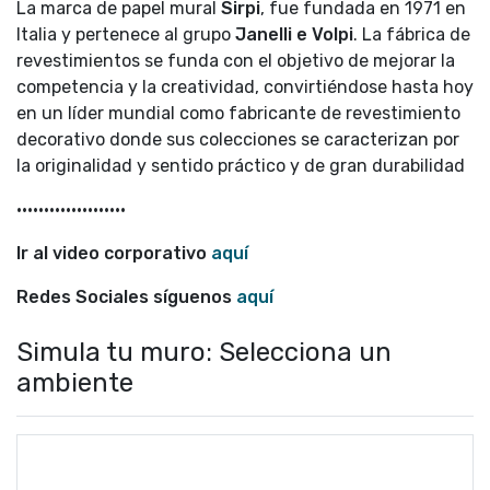
La marca de papel mural
Sirpi
, fue fundada en 1971 en
Italia y pertenece al grupo
Janelli e Volpi
. La fábrica de
revestimientos se funda con el objetivo de mejorar la
competencia y la creatividad, convirtiéndose hasta hoy
en un líder mundial como fabricante de revestimiento
decorativo donde sus colecciones se caracterizan por
la originalidad y sentido práctico y de gran durabilidad
••••••••••••••••••••
Ir al video corporativo
aquí
Redes Sociales síguenos
aquí
Simula tu muro: Selecciona un
ambiente