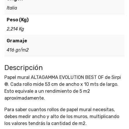
Italia
Peso (Kg)
2,214 Kg
Gramaje
416 gr/m2
Descripción
Papel mural ALTAGAMMA EVOLUTION BEST OF de Sirpi
®. Cada rollo mide 53 cm de ancho x 10 mts de largo.
Esto equivale a un rendimiento de 5 m2
aproximadamente.
Para saber cuantos rollos de papel mural necesitas,
debes medir ancho y alto de los muros, multiplicando
los valores tendrás la cantidad de m2.