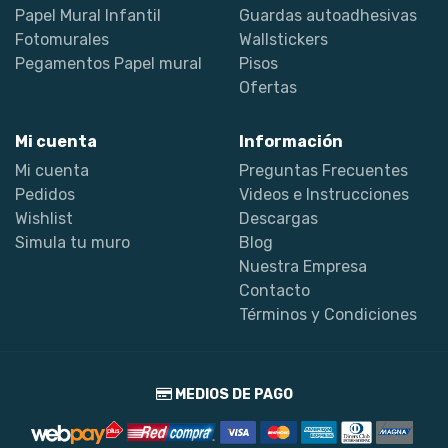
Papel Mural Infantil
Guardas autoadhesivas
Fotomurales
Wallstickers
Pegamentos Papel mural
Pisos
Ofertas
Mi cuenta
Información
Mi cuenta
Preguntas Frecuentes
Pedidos
Videos e Instrucciones
Wishlist
Descargas
Simula tu muro
Blog
Nuestra Empresa
Contacto
Términos y Condiciones
MEDIOS DE PAGO