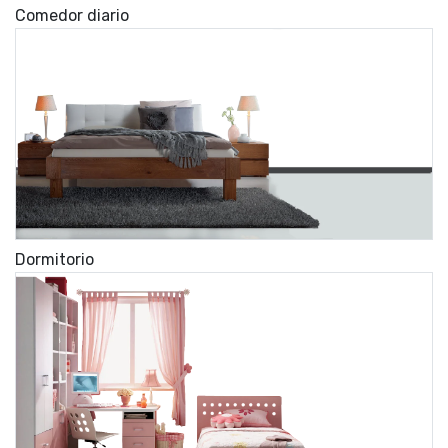
Comedor diario
Dormitorio