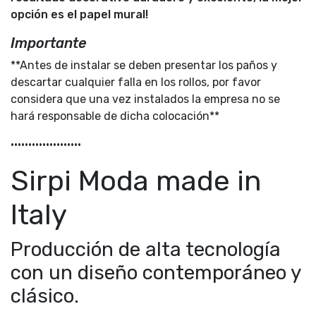
opción es el papel mural!
Importante
**Antes de instalar se deben presentar los paños y
descartar cualquier falla en los rollos, por favor
considera que una vez instalados la empresa no se
hará responsable de dicha colocación**
••••••••••••••••••••
Sirpi Moda made in
Italy
Producción de alta tecnología
con un diseño contemporáneo y
clásico.