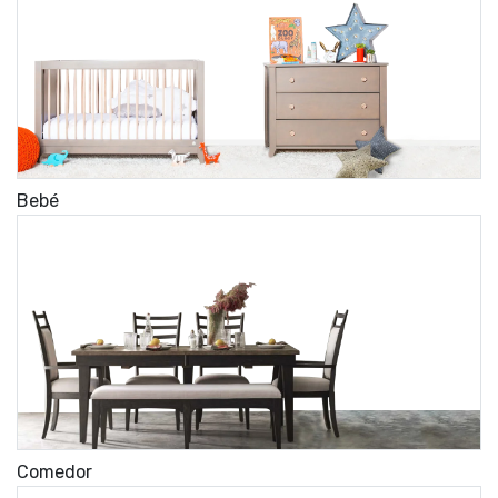
Bebé
Comedor