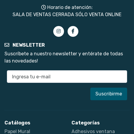
Horario de atención:
SALA DE VENTAS CERRADA SÓLO VENTA ONLINE
NEWSLETTER
Suscríbete a nuestro newsletter y entérate de todas
las novedades!
E-mail
Catálogos
Categorías
Papel Mural
Adhesivos ventana