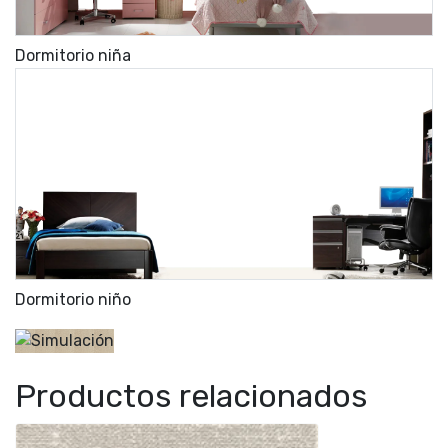
Dormitorio niña
Dormitorio niño
Productos relacionados