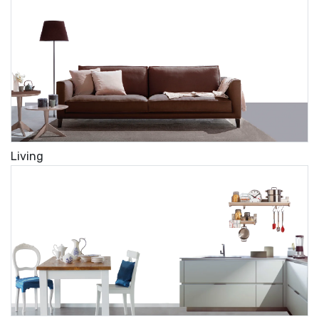
Living