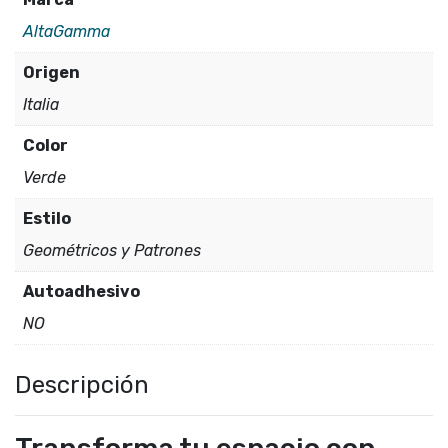
AltaGamma
Origen
Italia
Color
Verde
Estilo
Geométricos y Patrones
Autoadhesivo
NO
Descripción