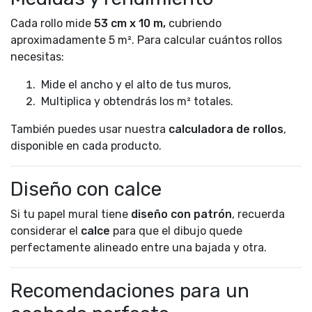
Cada rollo mide
53 cm x 10 m,
cubriendo
aproximadamente 5 m². Para calcular cuántos rollos
necesitas:
Mide el ancho y el alto de tus muros,
Multiplica y obtendrás los m² totales.
También puedes usar nuestra
calculadora de rollos
,
disponible en cada producto.
Diseño con calce
Si tu papel mural tiene
diseño con patrón
, recuerda
considerar el
calce
para que el dibujo quede
perfectamente alineado entre una bajada y otra.
Recomendaciones para un