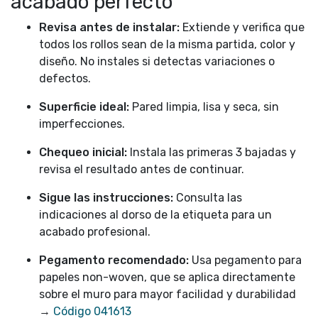
acabado perfecto
Revisa antes de instalar:
Extiende y verifica que
todos los rollos sean de la misma partida, color y
diseño. No instales si detectas variaciones o
defectos.
Superficie ideal:
Pared limpia, lisa y seca, sin
imperfecciones.
Chequeo inicial:
Instala las primeras 3 bajadas y
revisa el resultado antes de continuar.
Sigue las instrucciones:
Consulta las
indicaciones al dorso de la etiqueta para un
acabado profesional.
Pegamento recomendado:
Usa pegamento para
papeles non-woven, que se aplica directamente
sobre el muro para mayor facilidad y durabilidad
→
Código 041613