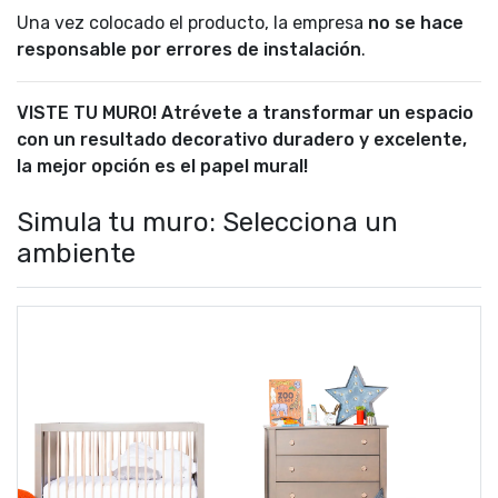
Una vez colocado el producto, la empresa
no se hace
responsable por errores de instalación
.
VISTE TU MURO! Atrévete a transformar un espacio
con un resultado decorativo duradero y excelente,
la mejor opción es el papel mural!
Simula tu muro: Selecciona un
ambiente