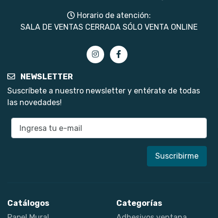
Horario de atención:
SALA DE VENTAS CERRADA SÓLO VENTA ONLINE
NEWSLETTER
Suscríbete a nuestro newsletter y entérate de todas
las novedades!
E-mail
Catálogos
Categorías
Papel Mural
Adhesivos ventana