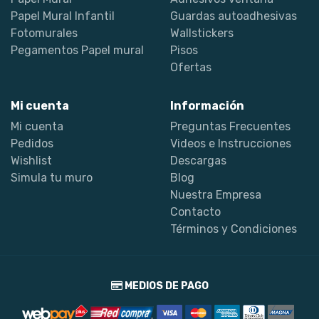
Papel Mural Infantil
Guardas autoadhesivas
Fotomurales
Wallstickers
Pegamentos Papel mural
Pisos
Ofertas
Mi cuenta
Información
Mi cuenta
Preguntas Frecuentes
Pedidos
Videos e Instrucciones
Wishlist
Descargas
Simula tu muro
Blog
Nuestra Empresa
Contacto
Términos y Condiciones
MEDIOS DE PAGO