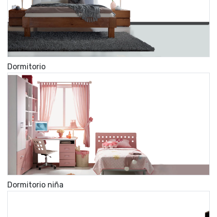
Dormitorio
Dormitorio niña