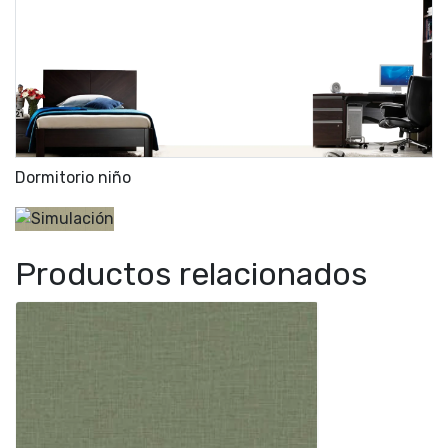
Dormitorio niño
Productos relacionados