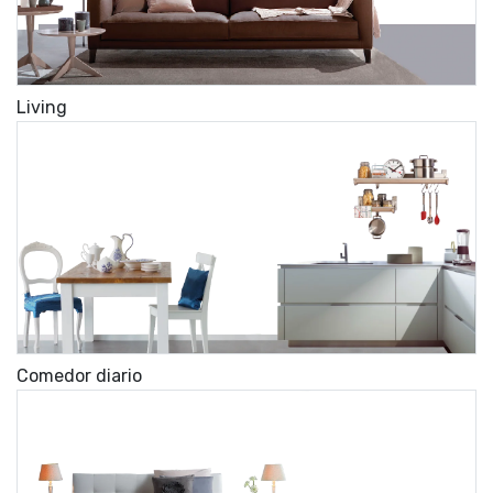
Living
Comedor diario