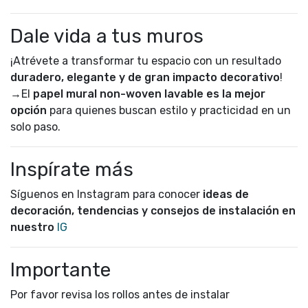
Dale vida a tus muros
¡Atrévete a transformar tu espacio con un resultado
duradero, elegante y de gran impacto decorativo
!
→El
papel mural non-woven lavable es la mejor
opción
para quienes buscan estilo y practicidad en un
solo paso.
Inspírate más
Síguenos en Instagram para conocer
ideas de
decoración, tendencias y consejos de instalación en
nuestro
IG
Importante
Por favor revisa los rollos antes de instalar