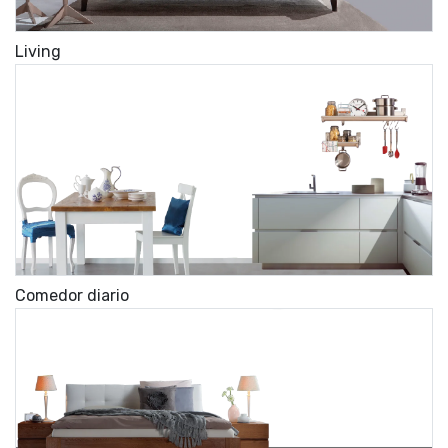
Living
Comedor diario