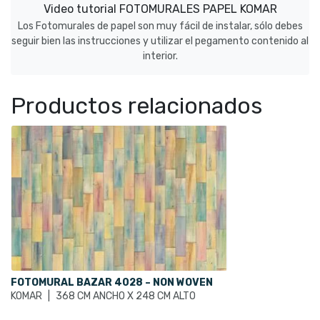
Video tutorial FOTOMURALES PAPEL KOMAR
Los Fotomurales de papel son muy fácil de instalar, sólo debes
seguir bien las instrucciones y utilizar el pegamento contenido al
interior.
Productos relacionados
FOTOMURAL BAZAR 4028 – NON WOVEN
KOMAR
|
368 CM ANCHO X 248 CM ALTO