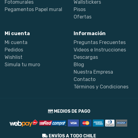
Fotomurales
Wallstickers
Pegamentos Papel mural
Pisos
Ofertas
Mi cuenta
Información
Mi cuenta
Preguntas Frecuentes
Pedidos
Videos e Instrucciones
Wishlist
Descargas
Simula tu muro
Blog
Nuestra Empresa
Contacto
Términos y Condiciones
MEDIOS DE PAGO
ENVÍOS A TODO CHILE