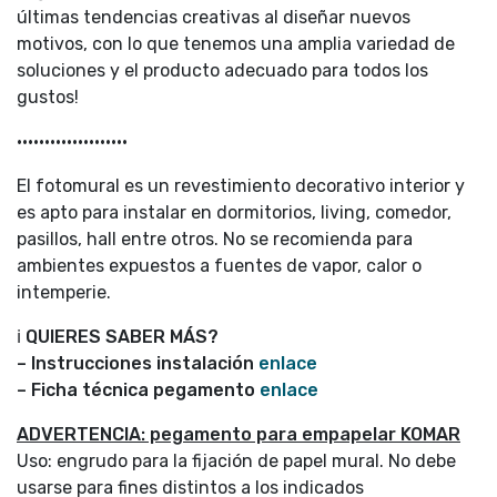
últimas tendencias creativas al diseñar nuevos
motivos, con lo que tenemos una amplia variedad de
soluciones y el producto adecuado para todos los
gustos!
••••••••••••••••••••
El fotomural es un revestimiento decorativo interior y
es apto para instalar en dormitorios, living, comedor,
pasillos, hall entre otros. No se recomienda para
ambientes expuestos a fuentes de vapor, calor o
intemperie.
ℹ
QUIERES SABER MÁS?
– Instrucciones instalación
enlace
– Ficha técnica pegamento
enlace
ADVERTENCIA: pegamento para empapelar KOMAR
Uso: engrudo para la fijación de papel mural. No debe
usarse para fines distintos a los indicados