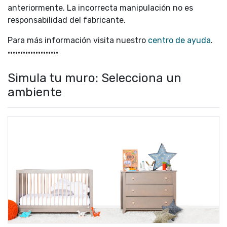
anteriormente. La incorrecta manipulación no es
responsabilidad del fabricante.
Para más información visita nuestro
centro de ayuda
.
••••••••••••••••••••
Simula tu muro: Selecciona un
ambiente