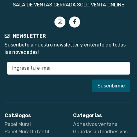
SALA DE VENTAS CERRADA SÓLO VENTA ONLINE
NEWSLETTER
Suscríbete a nuestro newsletter y entérate de todas
las novedades!
E-mail
Catálogos
Categorías
Papel Mural
Adhesivos ventana
Papel Mural Infantil
Guardas autoadhesivas