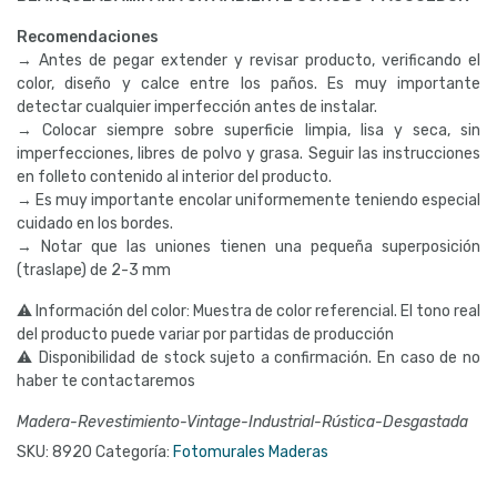
Recomendaciones
→ Antes de pegar extender y revisar producto, verificando el
color, diseño y calce entre los paños. Es muy importante
detectar cualquier imperfección antes de instalar.
→ Colocar siempre sobre superficie limpia, lisa y seca, sin
imperfecciones, libres de polvo y grasa. Seguir las instrucciones
en folleto contenido al interior del producto.
→ Es muy importante encolar uniformemente teniendo especial
cuidado en los bordes.
→ Notar que las uniones tienen una pequeña superposición
(traslape) de 2-3 mm
⚠ Información del color: Muestra de color referencial. El tono real
del producto puede variar por partidas de producción
⚠ Disponibilidad de stock sujeto a confirmación. En caso de no
haber te contactaremos
Madera-Revestimiento-Vintage-Industrial-Rústica-Desgastada
SKU:
8920
Categoría:
Fotomurales Maderas