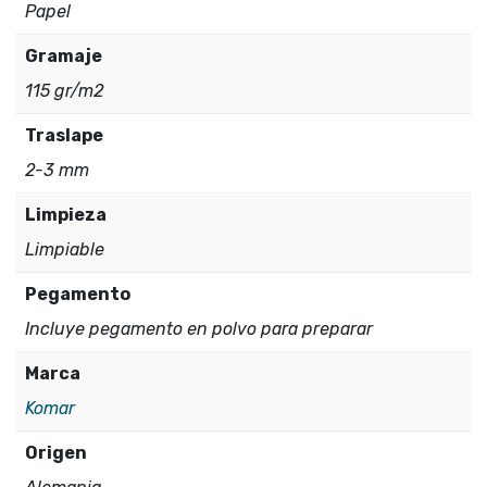
Papel
Gramaje
115 gr/m2
Traslape
2-3 mm
Limpieza
Limpiable
Pegamento
Incluye pegamento en polvo para preparar
Marca
Komar
Origen