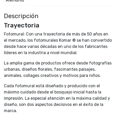
Alemania
Descripción
Trayectoria
Fotomural: Con una trayectoria de más de 50 años en
el mercado, los fotomurales Komar ® se han convertido
desde hace varias décadas en uno de los fabricantes
líderes en la industria a nivel mundial.
La amplia gama de productos ofrece desde fotografías
urbanas, diseños florales, fascinantes paisajes,
animales, collages creativos y motivos para niños.
Cada fotomural está diseñado y producido con el
máximo cuidado desde el bosquejo inicial hasta la
impresión. La especial atención en la máxima calidad y
diseño, son dos aspectos decisivos en el éxito de la
marca.