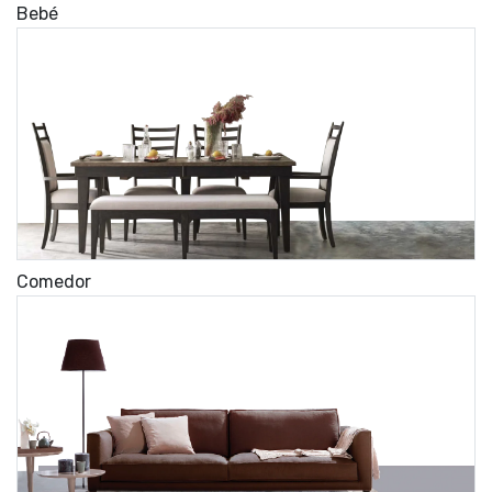
Bebé
Comedor