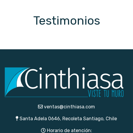
Testimonios
ventas@cinthiasa.com
Santa Adela 0646, Recoleta Santiago, Chile
Horario de atención: