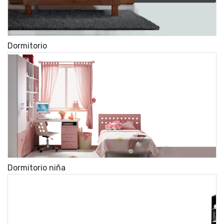
Dormitorio
Dormitorio niña