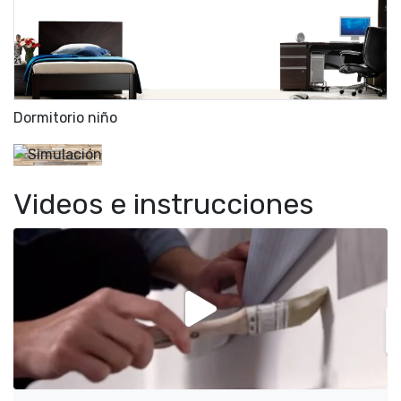
Dormitorio niño
Videos e instrucciones