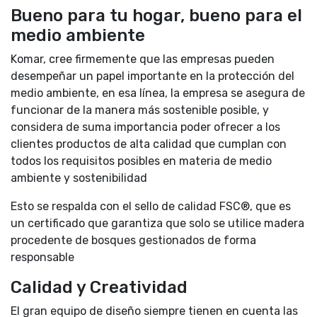
Bueno para tu hogar, bueno para el
medio ambiente
Komar, cree firmemente que las empresas pueden
desempeñar un papel importante en la protección del
medio ambiente, en esa línea, la empresa se asegura de
funcionar de la manera más sostenible posible, y
considera de suma importancia poder ofrecer a los
clientes productos de alta calidad que cumplan con
todos los requisitos posibles en materia de medio
ambiente y sostenibilidad
Esto se respalda con el sello de calidad FSC®, que es
un certificado que garantiza que solo se utilice madera
procedente de bosques gestionados de forma
responsable
Calidad y Creatividad
El gran equipo de diseño siempre tienen en cuenta las