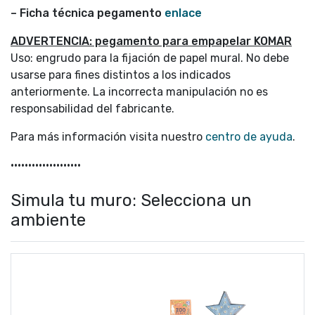
– Ficha técnica pegamento
enlace
ADVERTENCIA: pegamento para empapelar KOMAR
Uso: engrudo para la fijación de papel mural. No debe
usarse para fines distintos a los indicados
anteriormente. La incorrecta manipulación no es
responsabilidad del fabricante.
Para más información visita nuestro
centro de ayuda
.
••••••••••••••••••••
Simula tu muro: Selecciona un
ambiente