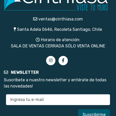
ventas@cinthiasa.com
Santa Adela 0646, Recoleta Santiago, Chile
Horario de atención:
SALA DE VENTAS CERRADA SÓLO VENTA ONLINE
NEWSLETTER
Suscríbete a nuestro newsletter y entérate de todas
las novedades!
E-mail