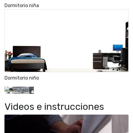
Dormitorio niña
Dormitorio niño
Videos e instrucciones