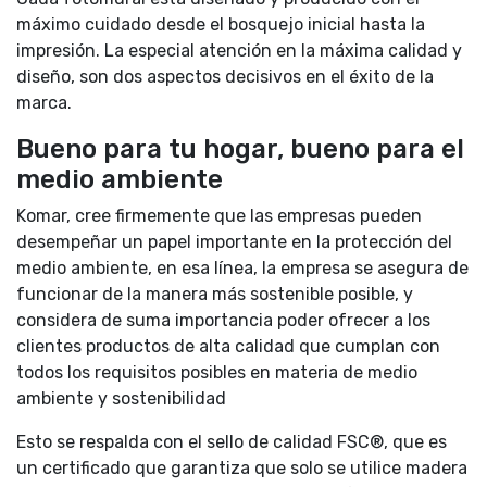
máximo cuidado desde el bosquejo inicial hasta la
impresión. La especial atención en la máxima calidad y
diseño, son dos aspectos decisivos en el éxito de la
marca.
Bueno para tu hogar, bueno para el
medio ambiente
Komar, cree firmemente que las empresas pueden
desempeñar un papel importante en la protección del
medio ambiente, en esa línea, la empresa se asegura de
funcionar de la manera más sostenible posible, y
considera de suma importancia poder ofrecer a los
clientes productos de alta calidad que cumplan con
todos los requisitos posibles en materia de medio
ambiente y sostenibilidad
Esto se respalda con el sello de calidad FSC®, que es
un certificado que garantiza que solo se utilice madera