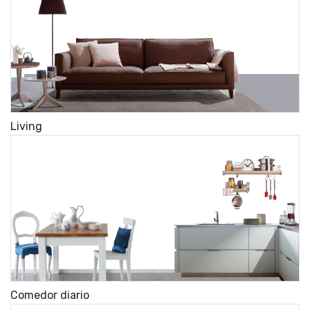
Living
Comedor diario