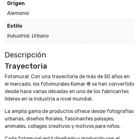
Origen
Alemania
Estilo
Industrial, Urbano
Descripción
Trayectoria
Fotomural: Con una trayectoria de más de 50 años en
el mercado, los fotomurales Komar ® se han convertido
desde hace varias décadas en uno de los fabricantes
líderes en la industria a nivel mundial.
La amplia gama de productos ofrece desde fotografías
urbanas, diseños florales, fascinantes paisajes,
animales, collages creativos y motivos para niños.
Cada fotomural está diseñado y producido con el