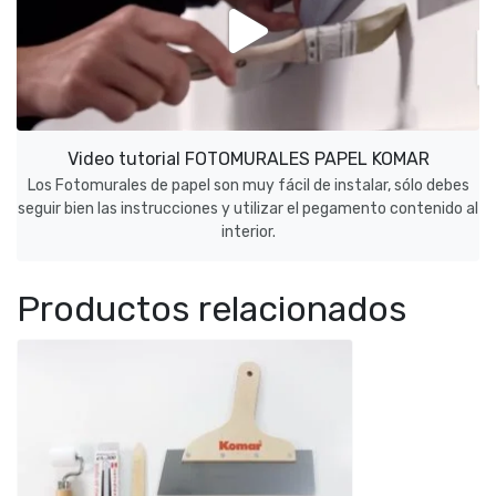
Video tutorial FOTOMURALES PAPEL KOMAR
Los Fotomurales de papel son muy fácil de instalar, sólo debes
seguir bien las instrucciones y utilizar el pegamento contenido al
interior.
Productos relacionados