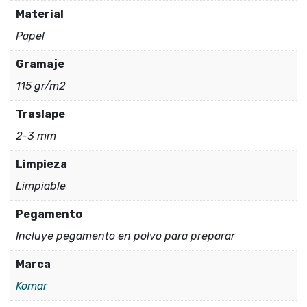
Material
Papel
Gramaje
115 gr/m2
Traslape
2-3 mm
Limpieza
Limpiable
Pegamento
Incluye pegamento en polvo para preparar
Marca
Komar