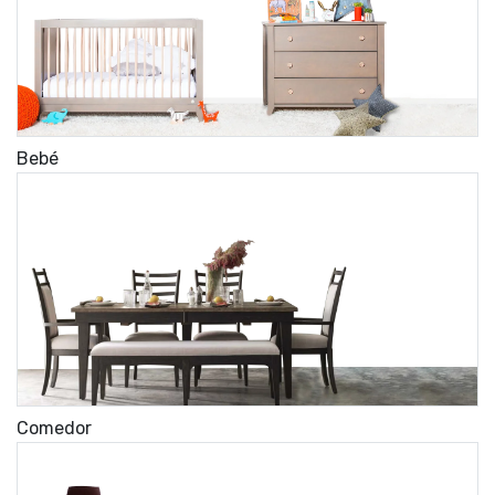
Bebé
Comedor