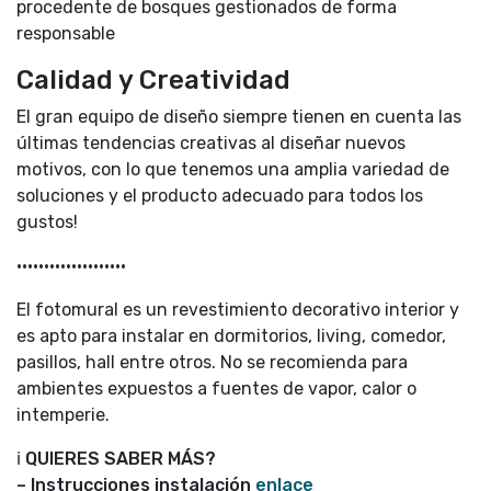
procedente de bosques gestionados de forma
responsable
Calidad y Creatividad
El gran equipo de diseño siempre tienen en cuenta las
últimas tendencias creativas al diseñar nuevos
motivos, con lo que tenemos una amplia variedad de
soluciones y el producto adecuado para todos los
gustos!
••••••••••••••••••••
El fotomural es un revestimiento decorativo interior y
es apto para instalar en dormitorios, living, comedor,
pasillos, hall entre otros. No se recomienda para
ambientes expuestos a fuentes de vapor, calor o
intemperie.
ℹ
QUIERES SABER MÁS?
– Instrucciones instalación
enlace