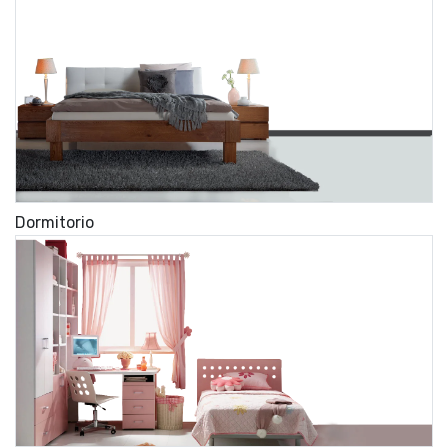
Dormitorio